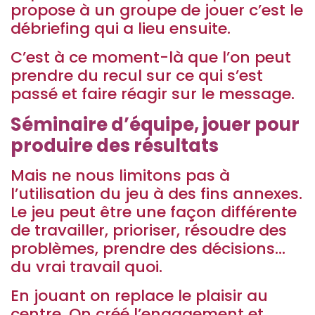
propose à un groupe de jouer c’est le
débriefing qui a lieu ensuite.
C’est à ce moment-là que l’on peut
prendre du recul sur ce qui s’est
passé et faire réagir sur le message.
Séminaire d’équipe, jouer pour
produire des résultats
Mais ne nous limitons pas à
l’utilisation du jeu à des fins annexes.
Le jeu peut être une façon différente
de travailler, prioriser, résoudre des
problèmes, prendre des décisions…
du vrai travail quoi.
En jouant on replace le plaisir au
centre. On créé l’engagement et