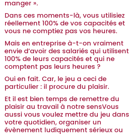
manger ».
Dans ces moments-là, vous utilisiez
réellement 100% de vos capacités et
vous ne comptiez pas vos heures.
Mais en entreprise à-t-on vraiment
envie d’avoir des salariés qui utilisent
100% de leurs capacités et qui ne
comptent pas leurs heures ?
Oui en fait. Car, le jeu a ceci de
particulier : il procure du plaisir.
Et il est bien temps de remettre du
plaisir au travail à notre sensVous
aussi vous voulez mettre du jeu dans
votre quotidien, organiser un
évènement ludiquement sérieux ou