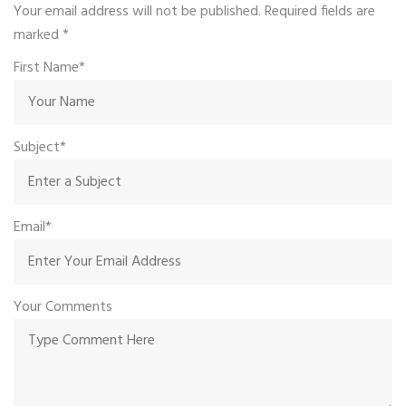
Your email address will not be published. Required fields are
marked
*
First Name*
Subject*
Email*
Your Comments