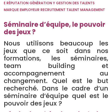
E RÉPUTATION
GÉNÉRATION Y
GESTION DES TALENTS
MARQUE EMPLOYEUR
RECRUTEMENT
TALENT MANAGEMENT
Séminaire d’équipe, le pouvoir
des jeux ?
Nous utilisons beaucoup les
jeux que ce soit dans nos
formations, les séminaires,
team building et
accompagnement au
changement. Quel est le but
recherché. Dans le cadre d’un
séminaire d’équipe quel est le
pouvoir des jeux ?