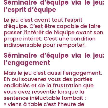
Séminaire d’équipe via le jeu:
l’esprit d’équipe
Le jeu c’est avant tout l’esprit
d’équipe. C’est être capable de faire
passer l’intérêt de l’équipe avant son
propre intérêt. C’est une condition
indispensable pour remporter.
Séminaire d’équipe via le jeu:
l’engagement
Mais le jeu c’est aussi l’engagement.
Eh oui souvenez vous des parties
endiablés et de la frustration que
vous avez ressentie lorsque la
sentence inéluctable tombait :
« viens à table c’est l’heure de