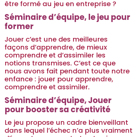
être formé au jeu en entreprise ?
Séminaire d’équipe, le jeu pour
former
Jouer c’est une des meilleures
façons d’apprendre, de mieux
comprendre et d’assimiler les
notions transmises. C’est ce que
nous avons fait pendant toute notre
enfance : jouer pour apprendre,
comprendre et assimiler.
Séminaire d’équipe, Jouer
pour booster sa créativité
Le jeu propose un cadre bienveillant
dans lequel l’échec n’a plus vraiment