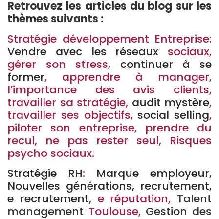
Retrouvez les articles du blog sur les
thèmes suivants :
Stratégie développement Entreprise:
Vendre avec les réseaux
sociaux,
gérer son stress,
continuer à se
former
, apprendre à manager,
l’importance des avis clients,
travailler sa stratégie,
audit mystère
,
travailler ses objectifs,
social selling
,
piloter son entreprise, prendre du
recul, ne pas rester seul, Risques
psycho sociaux.
Stratégie RH
:
Marque employeur,
Nouvelles générations, recrutement,
e recrutement
, e réputation,
Talent
management
Toulouse,
Gestion des