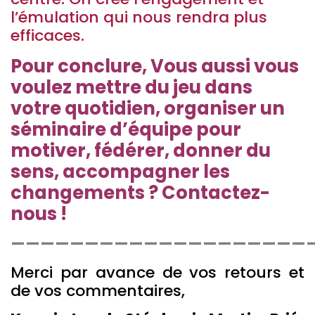
l’émulation qui nous rendra plus
efficaces.
Pour conclure, Vous aussi vous
voulez mettre du jeu dans
votre quotidien, organiser un
séminaire d’équipe pour
motiver,
fédérer, donner du
sens, accompagner les
changements ? Contactez-
nous !
————————————————————
Merci par avance de vos retours et
de vos commentaires,