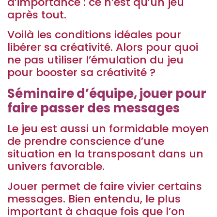
d’importance : ce n’est qu’un jeu
après tout.
Voilà les conditions idéales pour
libérer sa créativité. Alors pour quoi
ne pas utiliser l’émulation du jeu
pour booster sa créativité ?
Séminaire d’équipe, jouer pour
faire passer des messages
Le jeu est aussi un formidable moyen
de prendre conscience d’une
situation en la transposant dans un
univers favorable.
Jouer permet de faire vivier certains
messages. Bien entendu, le plus
important à chaque fois que l’on