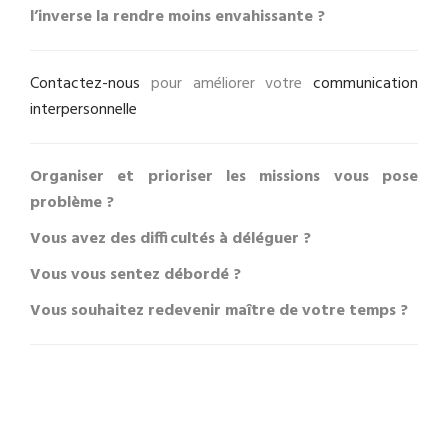
l’inverse la rendre moins envahissante ?
Contactez-nous
pour améliorer votre
communication
interpersonnelle
Organiser et prioriser les missions vous pose
problème ?
Vous avez des difficultés à déléguer ?
Vous vous sentez débordé ?
Vous souhaitez redevenir maître de votre temps ?