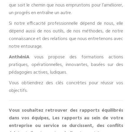
que soit le chemin que nous empruntons pour l’améliorer,
un progrès en entraîne un autre.
Si notre efficacité professionnelle dépend de nous, elle
dépend aussi de nos outils, de nos méthodes, de notre
connaissance et des relations que nous entretenons avec
notre entourage.
AnthéniA
vous propose des formations actions
pratiques, opérationnelles, innovantes, basées sur des
pédagogies actives, ludiques.
Vous obtiendrez des clés concrètes pour réussir vos
objectifs.
Vous souhaitez retrouver des rapports équilibrés
dans vos équipes, Les rapports au sein de votre
entreprise ou service se durcissent, des conflits