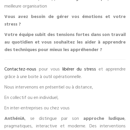
meilleure organisation
Vous avez besoin de gérer vos émotions et votre
stress ?
Votre équipe subit des tensions fortes dans son travail
au quotidien et vous souhaitez les aider à apprendre
des techniques pour mieux les appréhender ?
Contactez-nous
pour vous
libérer du stress
et apprendre
grâce à une boite à outil opérationnelle.
Nous intervenons en présentiel ou à distance,
En collectif ou en individuel,
En inter-entreprises ou chez vous
AnthéniA
, se distingue par son
approche ludique
,
pragmatiques, interactive et moderne. Des interventions