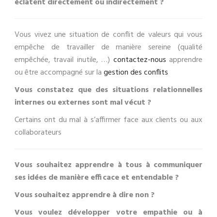
éclatent directement ou indirectement ?
Vous vivez une situation de conflit de valeurs qui vous
empêche de travailler de manière sereine (qualité
empêchée, travail inutile, …)
contactez-nous
apprendre
ou être accompagné sur la
gestion des conflits
Vous constatez que des situations relationnelles
internes ou externes sont mal vécut ?
Certains ont du mal à s’affirmer face aux clients ou aux
collaborateurs
Vous souhaitez apprendre à tous à communiquer
ses idées de manière efficace et entendable ?
Vous souhaitez apprendre à dire non ?
Vous voulez développer votre empathie ou à