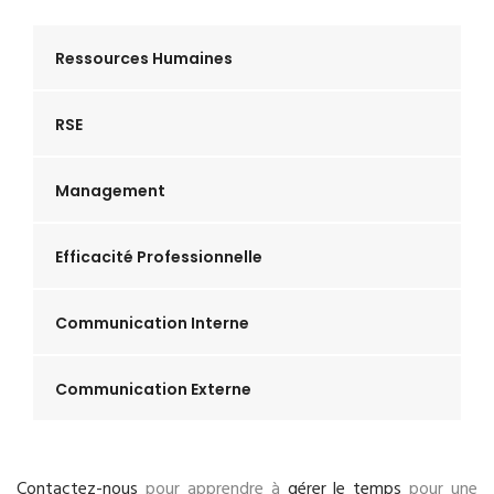
Ressources Humaines
RSE
Management
Efficacité Professionnelle
Communication Interne
Communication Externe
Contactez-nous
pour apprendre à
gérer le temps
pour une