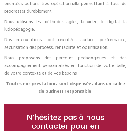
orientées actions très opérationnelle permettant à tous de
progresser durablement.
Nous utilisons les méthodes agiles, la vidéo, le digital, la
ludopédagogie.
Nos interventions sont orientées audace, performance,
sécurisation des process, rentabilité et optimisation.
Nous proposons des parcours pédagogiques et des
accompagnement personnalisés en fonction de votre taille,
de votre contexte et de vos besoins.
Toutes nos prestations sont dispensées dans un cadre
de business responsable.
N’hésitez pas à nous
contacter pour en