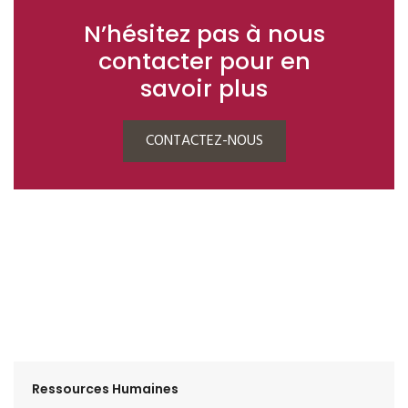
N’hésitez pas à nous
contacter pour en
savoir plus
CONTACTEZ-NOUS
Ressources Humaines