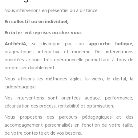
Nous intervenons en présentiel ou à distance.
En collectif ou en individuel,
En inter-entreprises ou chez vous
AnthéniA
, se distingue par son
approche ludique
,
pragmatiques, interactive et moderne. Des interventions
orientées actions très opérationnelle permettant à tous de
progresser durablement.
Nous utilisons les méthodes agiles, la vidéo, le digital, la
ludopédagogie.
Nos interventions sont orientées audace, performance,
sécurisation des process, rentabilité et optimisation.
Nous proposons des parcours pédagogiques et des
accompagnement personnalisés en fonction de votre taille,
de votre contexte et de vos besoins.