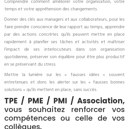
Comprendre comment améliorer votre organisation, votre
temps et votre appréhension des changements.
Donner des clés aux managers et aux collaborateurs, pour les
faire prendre conscience de leur rapport au temps, apprendre
par des actions concrètes qu’ils peuvent mettre en place
rapidement à planifier ses tâches et activités et maîtriser
l’impact de ses interlocuteurs dans son organisation
quotidienne, préserver son équilibre pour être plus productif
en se préservant du stress.
Mettre la lumière sur les « fausses idées » souvent
entretenues et donc les alerter sur les « fausses bonnes
solutions » qu’ils mettent en place, sans succès.
TPE / PME / PMI / Association,
vous souhaitez renforcer vos
compétences ou celle de vos
collègues.