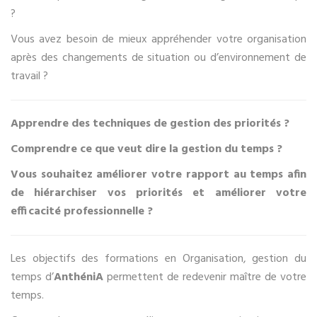
?
Vous avez besoin de mieux appréhender votre organisation
après des changements de situation ou d’environnement de
travail ?
Apprendre des techniques de gestion des priorités ?
Comprendre ce que veut dire la gestion du temps ?
Vous souhaitez améliorer votre rapport au temps afin
de hiérarchiser vos priorités et améliorer votre
efficacité professionnelle ?
Les objectifs des formations en Organisation, gestion du
temps d’
AnthéniA
permettent de redevenir maître de votre
temps.