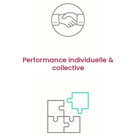
Performance individuelle &
collective