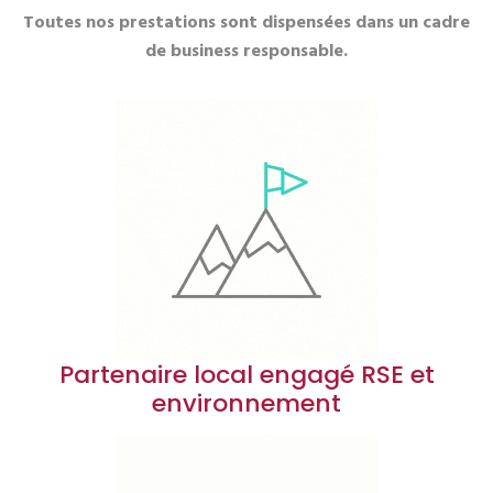
Toutes nos prestations sont dispensées dans un cadre
de business responsable.
Partenaire local engagé RSE et
environnement