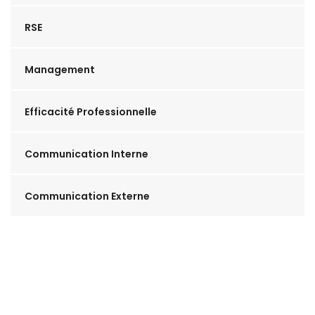
RSE
Management
Efficacité Professionnelle
Communication Interne
Communication Externe