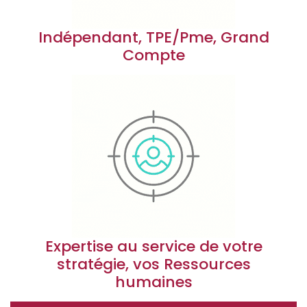
Indépendant, TPE/Pme, Grand
Compte
Expertise au service de votre
stratégie, vos Ressources
humaines