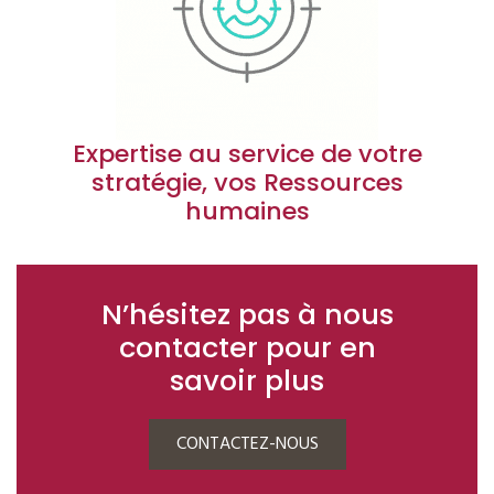
Expertise au service de votre
stratégie, vos Ressources
humaines
N’hésitez pas à nous
contacter pour en
savoir plus
CONTACTEZ-NOUS