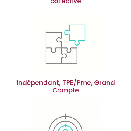
collective
Indépendant, TPE/Pme, Grand
Compte