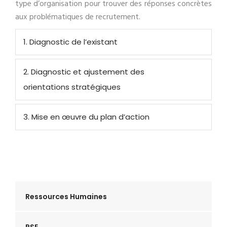
type d’organisation pour trouver des réponses concrètes
aux problématiques de recrutement.
1. Diagnostic de l’existant
2. Diagnostic et ajustement des
orientations stratégiques
3. Mise en œuvre du plan d’action
Ressources Humaines