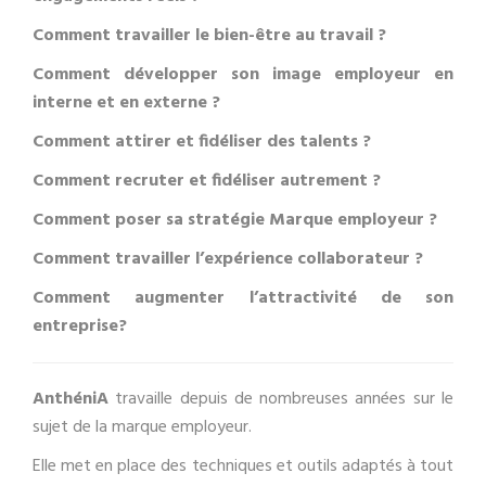
Comment travailler le bien-être au travail ?
Comment développer son image employeur en
interne et en externe ?
Comment attirer et fidéliser des talents ?
Comment recruter et fidéliser autrement ?
Comment poser sa stratégie Marque employeur ?
Comment travailler l’expérience collaborateur ?
Comment augmenter l’attractivité de son
entreprise?
AnthéniA
travaille depuis de nombreuses années sur le
sujet de la marque employeur.
Elle met en place des techniques et outils adaptés à tout