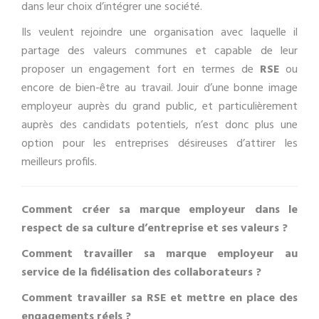
dans leur choix d’intégrer une société.
Ils veulent rejoindre une organisation avec laquelle il
partage des valeurs communes et capable de leur
proposer un engagement fort en termes de
RSE
ou
encore de bien-être au travail. Jouir d’une bonne image
employeur auprès du grand public, et particulièrement
auprès des candidats potentiels, n’est donc plus une
option pour les entreprises désireuses d’attirer les
meilleurs profils.
Comment créer sa marque employeur dans le
respect de sa culture d’entreprise et ses valeurs ?
Comment travailler sa marque employeur au
service de la fidélisation des collaborateurs ?
Comment travailler sa RSE et mettre en place des
engagements réels ?