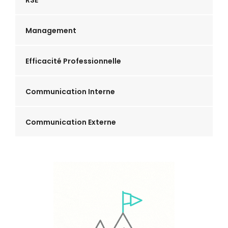
RSE
Management
Efficacité Professionnelle
Communication Interne
Communication Externe