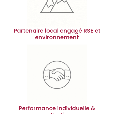
Partenaire local engagé RSE et
environnement
Performance individuelle &