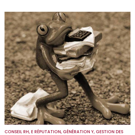
CONSEIL RH
,
E RÉPUTATION
,
GÉNÉRATION Y
,
GESTION DES