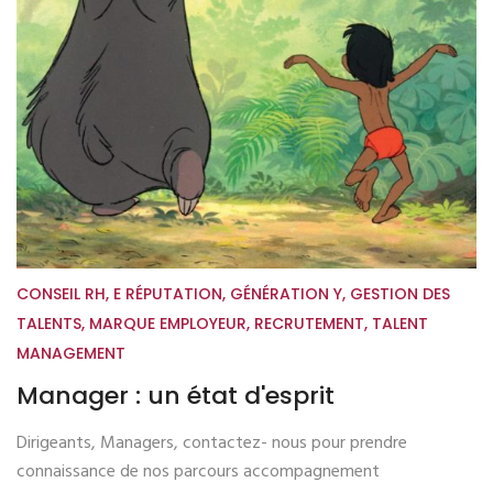
CONSEIL RH
,
E RÉPUTATION
,
GÉNÉRATION Y
,
GESTION DES
TALENTS
,
MARQUE EMPLOYEUR
,
RECRUTEMENT
,
TALENT
MANAGEMENT
Manager : un état d'esprit
Dirigeants, Managers, contactez- nous pour prendre
connaissance de nos parcours accompagnement