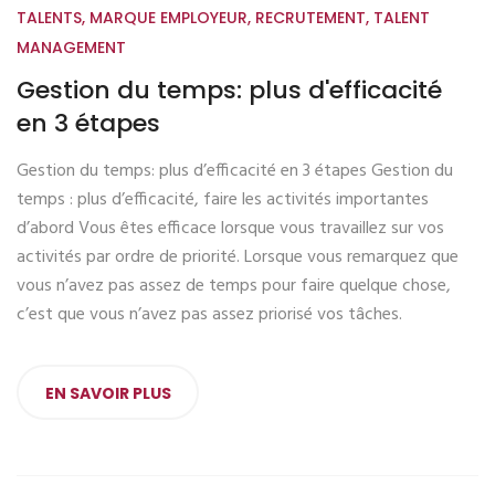
TALENTS
,
MARQUE EMPLOYEUR
,
RECRUTEMENT
,
TALENT
MANAGEMENT
Gestion du temps: plus d'efficacité
en 3 étapes
Gestion du temps: plus d’efficacité en 3 étapes Gestion du
temps : plus d’efficacité, faire les activités importantes
d’abord Vous êtes efficace lorsque vous travaillez sur vos
activités par ordre de priorité. Lorsque vous remarquez que
vous n’avez pas assez de temps pour faire quelque chose,
c’est que vous n’avez pas assez priorisé vos tâches.
EN SAVOIR PLUS