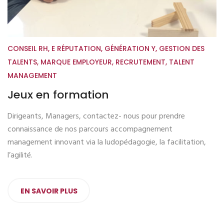
CONSEIL RH
,
E RÉPUTATION
,
GÉNÉRATION Y
,
GESTION DES
TALENTS
,
MARQUE EMPLOYEUR
,
RECRUTEMENT
,
TALENT
MANAGEMENT
Jeux en formation
Dirigeants, Managers, contactez- nous pour prendre
connaissance de nos parcours accompagnement
management innovant via la ludopédagogie, la facilitation,
l’agilité.
EN SAVOIR PLUS