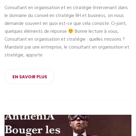
Consultant en organisation et en stratégie Intervenant dans
le domaine du conseil en stratégie RH et business, on nous
demande souvent en quoi est-ce que cela consiste. Ci-joint,
quelques éléments de réponse
Bonne lecture à vous,
Consultant en organisation et stratégie : quelles missions ?
Mandaté par une entreprise, le consultant en organisation et
stratégie, apporte
EN SAVOIR PLUS