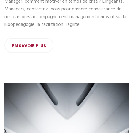
Manager, comment motiver en temps de crise ? Dirigeants,
Managers, contactez- nous pour prendre connaissance de
nos parcours accompagnement management innovant via la
ludopédagogie, la facilitation, l’agilité.
EN SAVOIR PLUS