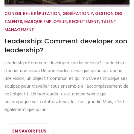
CONSEIL RH
,
E RÉPUTATION
,
GÉNÉRATION Y
,
GESTION DES
TALENTS
,
MARQUE EMPLOYEUR
,
RECRUTEMENT
,
TALENT
MANAGEMENT
Leadership: Comment developer son
leadership?
Leadership: Comment developer son leadership? Leadership :
Donner une vision Un bon leader, c’est quelqu’un qui donne
une vision, un objectif commun et qui motive et implique ses
équipes pour travailler tous ensemble à l’accomplissement de
cet objectif. Un bon leader, c’est une personne qui
accompagne ses collaborateurs, les fait grandir. Mais, c’est
également quelqu’un
EN SAVOIR PLUS