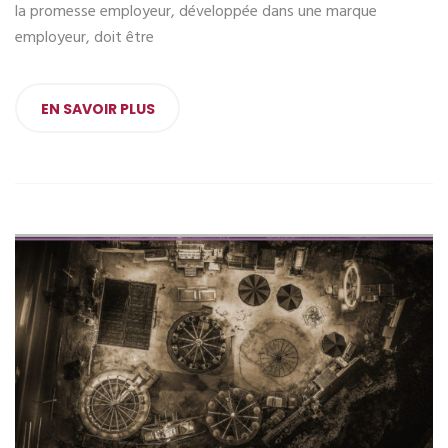
la promesse employeur, développée dans une marque
employeur, doit être
EN SAVOIR PLUS