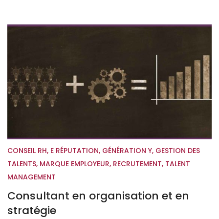
CONSEIL RH
,
E RÉPUTATION
,
GÉNÉRATION Y
,
GESTION DES
TALENTS
,
MARQUE EMPLOYEUR
,
RECRUTEMENT
,
TALENT
MANAGEMENT
Consultant en organisation et en
stratégie