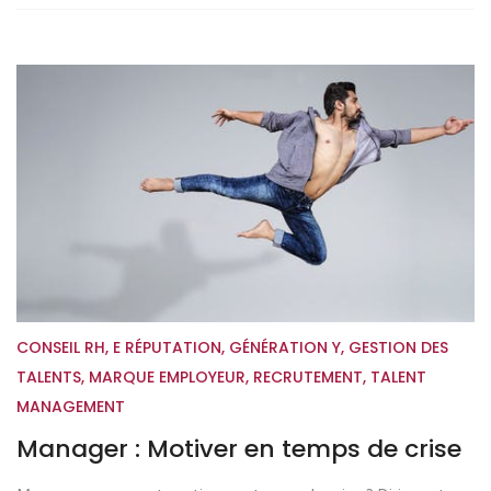
CONSEIL RH
,
E RÉPUTATION
,
GÉNÉRATION Y
,
GESTION DES
TALENTS
,
MARQUE EMPLOYEUR
,
RECRUTEMENT
,
TALENT
MANAGEMENT
Manager : Motiver en temps de crise