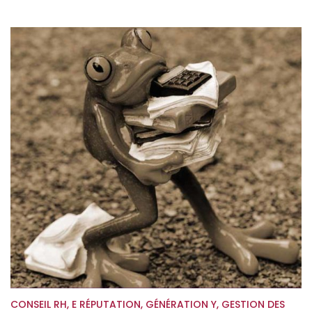
CONSEIL RH
,
E RÉPUTATION
,
GÉNÉRATION Y
,
GESTION DES