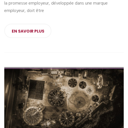
la promesse employeur, développée dans une marque
employeur, doit être
EN SAVOIR PLUS