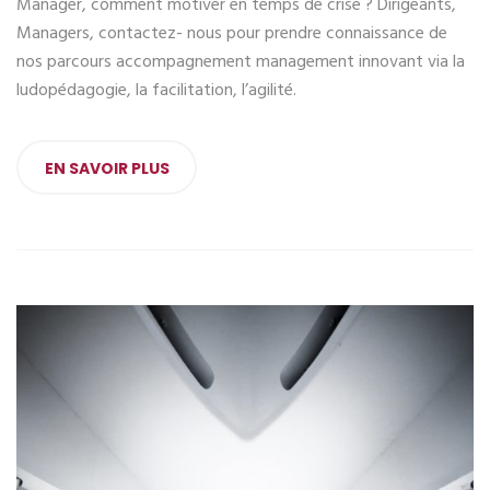
Manager, comment motiver en temps de crise ? Dirigeants,
Managers, contactez- nous pour prendre connaissance de
nos parcours accompagnement management innovant via la
ludopédagogie, la facilitation, l’agilité.
EN SAVOIR PLUS