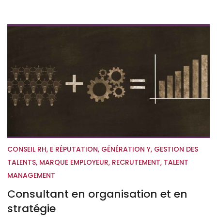
CONSEIL RH
,
E RÉPUTATION
,
GÉNÉRATION Y
,
GESTION DES
TALENTS
,
MARQUE EMPLOYEUR
,
RECRUTEMENT
,
TALENT
MANAGEMENT
Consultant en organisation et en
stratégie