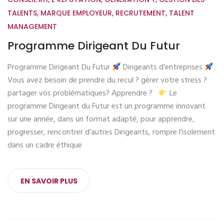
TALENTS
,
MARQUE EMPLOYEUR
,
RECRUTEMENT
,
TALENT
MANAGEMENT
Programme Dirigeant Du Futur
Programme Dirigeant Du Futur
Dirigeants d’entreprises
Vous avez besoin de prendre du recul ? gérer votre stress ?
partager vos problématiques? Apprendre ?
Le
programme Dirigeant du Futur est un programme innovant
sur une année, dans un format adapté, pour apprendre,
progresser, rencontrer d’autres Dirigeants, rompre l’isolement
dans un cadre éthique
EN SAVOIR PLUS