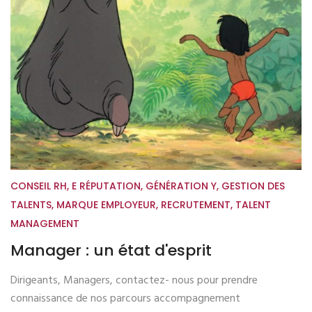
CONSEIL RH
,
E RÉPUTATION
,
GÉNÉRATION Y
,
GESTION DES
TALENTS
,
MARQUE EMPLOYEUR
,
RECRUTEMENT
,
TALENT
MANAGEMENT
Manager : un état d'esprit
Dirigeants, Managers, contactez- nous pour prendre
connaissance de nos parcours accompagnement