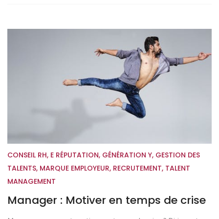
CONSEIL RH
,
E RÉPUTATION
,
GÉNÉRATION Y
,
GESTION DES
TALENTS
,
MARQUE EMPLOYEUR
,
RECRUTEMENT
,
TALENT
MANAGEMENT
Manager : Motiver en temps de crise