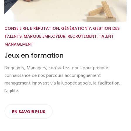
CONSEIL RH
,
E RÉPUTATION
,
GÉNÉRATION Y
,
GESTION DES
TALENTS
,
MARQUE EMPLOYEUR
,
RECRUTEMENT
,
TALENT
MANAGEMENT
Jeux en formation
Dirigeants, Managers, contactez- nous pour prendre
connaissance de nos parcours accompagnement
management innovant via la ludopédagogie, la facilitation,
l’agilité.
EN SAVOIR PLUS