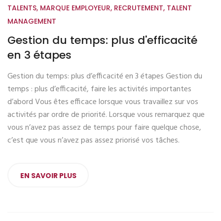
TALENTS
,
MARQUE EMPLOYEUR
,
RECRUTEMENT
,
TALENT
MANAGEMENT
Gestion du temps: plus d'efficacité
en 3 étapes
Gestion du temps: plus d’efficacité en 3 étapes Gestion du
temps : plus d’efficacité, faire les activités importantes
d’abord Vous êtes efficace lorsque vous travaillez sur vos
activités par ordre de priorité. Lorsque vous remarquez que
vous n’avez pas assez de temps pour faire quelque chose,
c’est que vous n’avez pas assez priorisé vos tâches.
EN SAVOIR PLUS