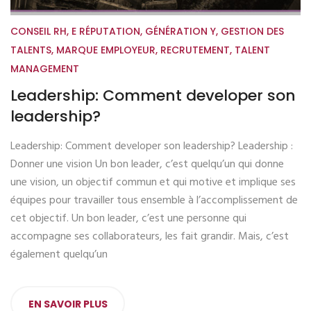
CONSEIL RH
,
E RÉPUTATION
,
GÉNÉRATION Y
,
GESTION DES
TALENTS
,
MARQUE EMPLOYEUR
,
RECRUTEMENT
,
TALENT
MANAGEMENT
Leadership: Comment developer son
leadership?
Leadership: Comment developer son leadership? Leadership :
Donner une vision Un bon leader, c’est quelqu’un qui donne
une vision, un objectif commun et qui motive et implique ses
équipes pour travailler tous ensemble à l’accomplissement de
cet objectif. Un bon leader, c’est une personne qui
accompagne ses collaborateurs, les fait grandir. Mais, c’est
également quelqu’un
EN SAVOIR PLUS