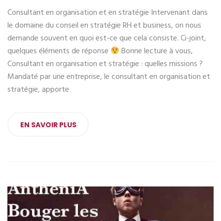
Consultant en organisation et en stratégie Intervenant dans
le domaine du conseil en stratégie RH et business, on nous
demande souvent en quoi est-ce que cela consiste. Ci-joint,
quelques éléments de réponse
Bonne lecture à vous,
Consultant en organisation et stratégie : quelles missions ?
Mandaté par une entreprise, le consultant en organisation et
stratégie, apporte
EN SAVOIR PLUS