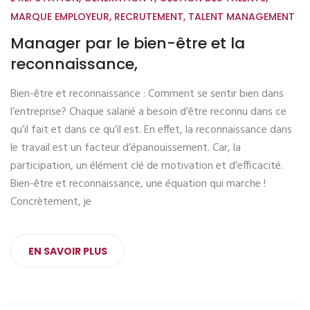
MARQUE EMPLOYEUR
,
RECRUTEMENT
,
TALENT MANAGEMENT
Manager par le bien-être et la
reconnaissance,
Bien-être et reconnaissance : Comment se sentir bien dans
l’entreprise? Chaque salarié a besoin d’être reconnu dans ce
qu’il fait et dans ce qu’il est. En effet, la reconnaissance dans
le travail est un facteur d’épanouissement. Car, la
participation, un élément clé de motivation et d’efficacité.
Bien-être et reconnaissance, une équation qui marche !
Concrètement, je
EN SAVOIR PLUS