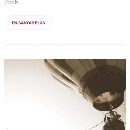
c’est le
EN SAVOIR PLUS