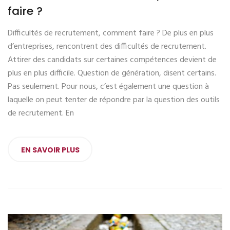
faire ?
Difficultés de recrutement, comment faire ? De plus en plus
d’entreprises, rencontrent des difficultés de recrutement.
Attirer des candidats sur certaines compétences devient de
plus en plus difficile. Question de génération, disent certains.
Pas seulement. Pour nous, c’est également une question à
laquelle on peut tenter de répondre par la question des outils
de recrutement. En
EN SAVOIR PLUS