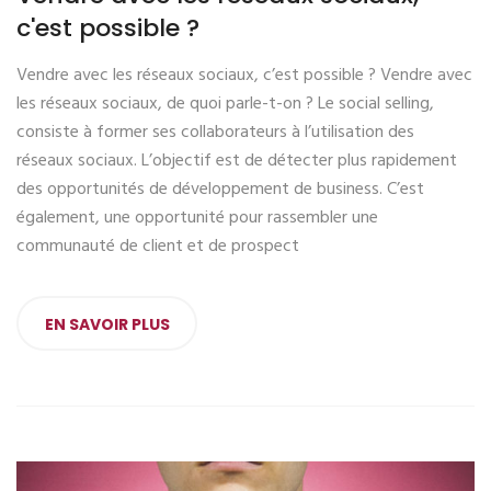
c'est possible ?
Vendre avec les réseaux sociaux, c’est possible ? Vendre avec
les réseaux sociaux, de quoi parle-t-on ? Le social selling,
consiste à former ses collaborateurs à l’utilisation des
réseaux sociaux. L’objectif est de détecter plus rapidement
des opportunités de développement de business. C’est
également, une opportunité pour rassembler une
communauté de client et de prospect
EN SAVOIR PLUS