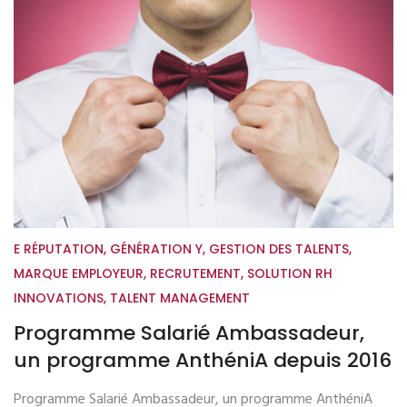
E RÉPUTATION
,
GÉNÉRATION Y
,
GESTION DES TALENTS
,
MARQUE EMPLOYEUR
,
RECRUTEMENT
,
SOLUTION RH
INNOVATIONS
,
TALENT MANAGEMENT
Programme Salarié Ambassadeur,
un programme AnthéniA depuis 2016
Programme Salarié Ambassadeur, un programme AnthéniA