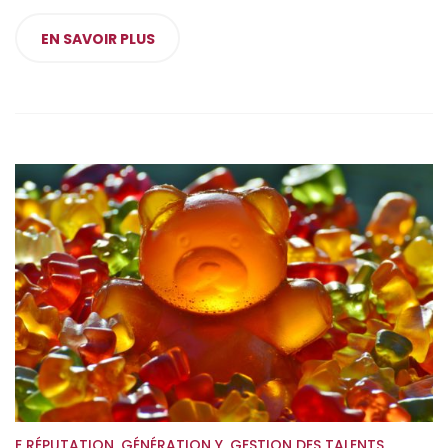
EN SAVOIR PLUS
E RÉPUTATION
,
GÉNÉRATION Y
,
GESTION DES TALENTS
,