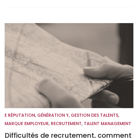
E RÉPUTATION
,
GÉNÉRATION Y
,
GESTION DES TALENTS
,
MARQUE EMPLOYEUR
,
RECRUTEMENT
,
TALENT MANAGEMENT
Difficultés de recrutement, comment