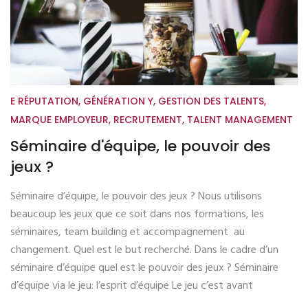
E RÉPUTATION
,
GÉNÉRATION Y
,
GESTION DES TALENTS
,
MARQUE EMPLOYEUR
,
RECRUTEMENT
,
TALENT MANAGEMENT
Séminaire d'équipe, le pouvoir des
jeux ?
Séminaire d’équipe, le pouvoir des jeux ? Nous utilisons
beaucoup les jeux que ce soit dans nos formations, les
séminaires, team building et accompagnement au
changement. Quel est le but recherché. Dans le cadre d’un
séminaire d’équipe quel est le pouvoir des jeux ? Séminaire
d’équipe via le jeu: l’esprit d’équipe Le jeu c’est avant