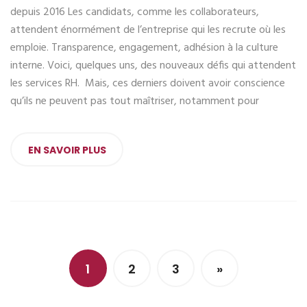
depuis 2016 Les candidats, comme les collaborateurs,
attendent énormément de l’entreprise qui les recrute où les
emploie. Transparence, engagement, adhésion à la culture
interne. Voici, quelques uns, des nouveaux défis qui attendent
les services RH. Mais, ces derniers doivent avoir conscience
qu’ils ne peuvent pas tout maîtriser, notamment pour
EN SAVOIR PLUS
1
2
3
»