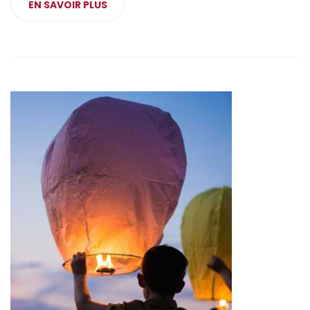
EN SAVOIR PLUS