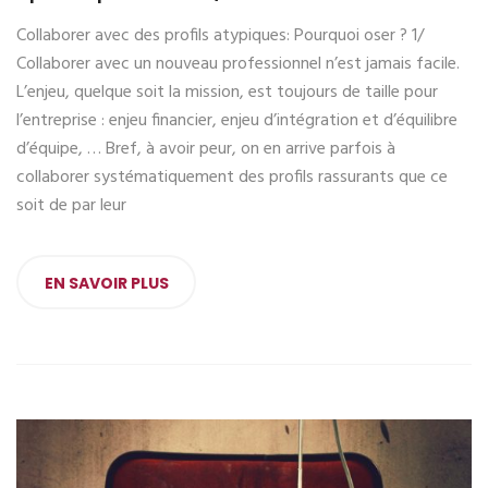
Collaborer avec des profils atypiques: Pourquoi oser ? 1/
Collaborer avec un nouveau professionnel n’est jamais facile.
L’enjeu, quelque soit la mission, est toujours de taille pour
l’entreprise : enjeu financier, enjeu d’intégration et d’équilibre
d’équipe, … Bref, à avoir peur, on en arrive parfois à
collaborer systématiquement des profils rassurants que ce
soit de par leur
EN SAVOIR PLUS