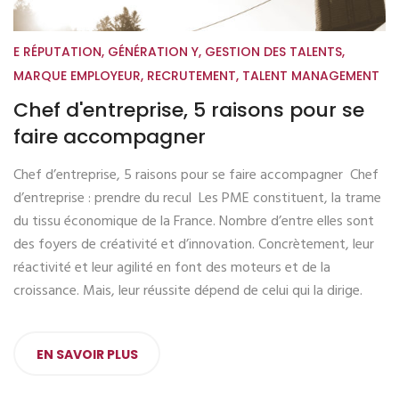
E RÉPUTATION
,
GÉNÉRATION Y
,
GESTION DES TALENTS
,
MARQUE EMPLOYEUR
,
RECRUTEMENT
,
TALENT MANAGEMENT
Chef d'entreprise, 5 raisons pour se
faire accompagner
Chef d’entreprise, 5 raisons pour se faire accompagner Chef
d’entreprise : prendre du recul Les PME constituent, la trame
du tissu économique de la France. Nombre d’entre elles sont
des foyers de créativité et d’innovation. Concrètement, leur
réactivité et leur agilité en font des moteurs et de la
croissance. Mais, leur réussite dépend de celui qui la dirige.
EN SAVOIR PLUS