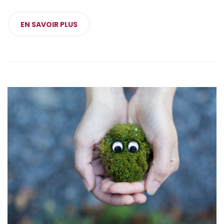
EN SAVOIR PLUS