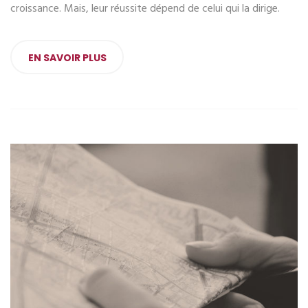
croissance. Mais, leur réussite dépend de celui qui la dirige.
EN SAVOIR PLUS