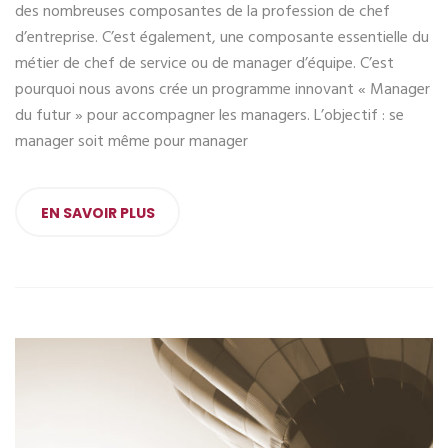
des nombreuses composantes de la profession de chef
d’entreprise. C’est également, une composante essentielle du
métier de chef de service ou de manager d’équipe. C’est
pourquoi nous avons crée un programme innovant « Manager
du futur » pour accompagner les managers. L’objectif : se
manager soit même pour manager
EN SAVOIR PLUS