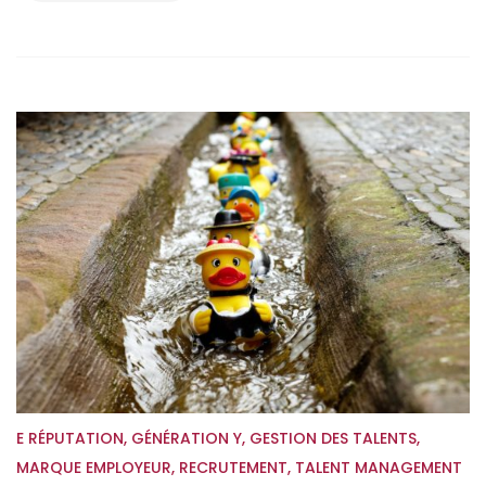
E RÉPUTATION
,
GÉNÉRATION Y
,
GESTION DES TALENTS
,
MARQUE EMPLOYEUR
,
RECRUTEMENT
,
TALENT MANAGEMENT