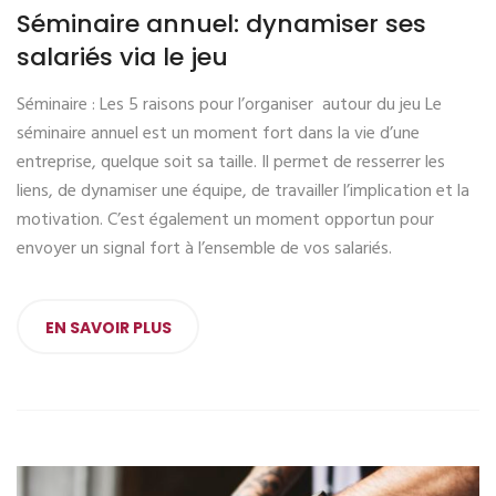
Séminaire annuel: dynamiser ses
salariés via le jeu
Séminaire : Les 5 raisons pour l’organiser autour du jeu Le
séminaire annuel est un moment fort dans la vie d’une
entreprise, quelque soit sa taille. Il permet de resserrer les
liens, de dynamiser une équipe, de travailler l’implication et la
motivation. C’est également un moment opportun pour
envoyer un signal fort à l’ensemble de vos salariés.
EN SAVOIR PLUS