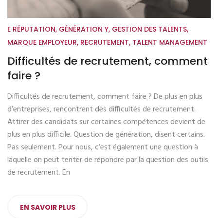
E RÉPUTATION
,
GÉNÉRATION Y
,
GESTION DES TALENTS
,
MARQUE EMPLOYEUR
,
RECRUTEMENT
,
TALENT MANAGEMENT
Difficultés de recrutement, comment
faire ?
Difficultés de recrutement, comment faire ? De plus en plus
d’entreprises, rencontrent des difficultés de recrutement.
Attirer des candidats sur certaines compétences devient de
plus en plus difficile. Question de génération, disent certains.
Pas seulement. Pour nous, c’est également une question à
laquelle on peut tenter de répondre par la question des outils
de recrutement. En
EN SAVOIR PLUS