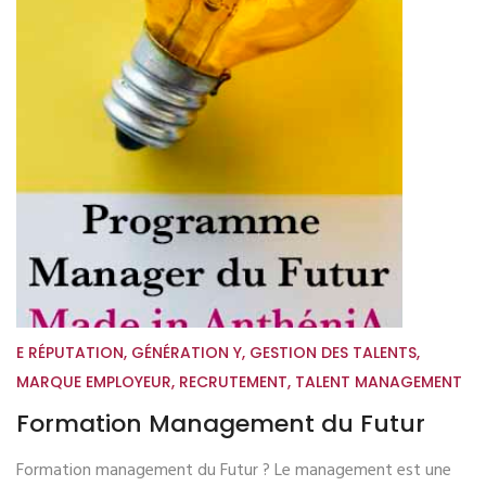
E RÉPUTATION
,
GÉNÉRATION Y
,
GESTION DES TALENTS
,
MARQUE EMPLOYEUR
,
RECRUTEMENT
,
TALENT MANAGEMENT
Formation Management du Futur
Formation management du Futur ? Le management est une