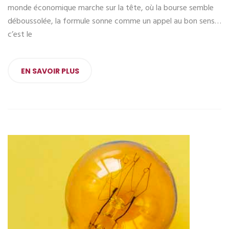
monde économique marche sur la tête, où la bourse semble
déboussolée, la formule sonne comme un appel au bon sens…
c’est le
EN SAVOIR PLUS