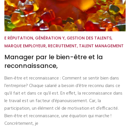
E RÉPUTATION
,
GÉNÉRATION Y
,
GESTION DES TALENTS
,
MARQUE EMPLOYEUR
,
RECRUTEMENT
,
TALENT MANAGEMENT
Manager par le bien-être et la
reconnaissance,
Bien-être et reconnaissance : Comment se sentir bien dans
l’entreprise? Chaque salarié a besoin d’être reconnu dans ce
qu’il fait et dans ce qu’il est. En effet, la reconnaissance dans
le travail est un facteur d’épanouissement. Car, la
participation, un élément clé de motivation et d’efficacité.
Bien-être et reconnaissance, une équation qui marche !
Concrètement, je