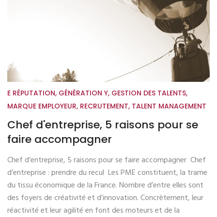
E RÉPUTATION
,
GÉNÉRATION Y
,
GESTION DES TALENTS
,
MARQUE EMPLOYEUR
,
RECRUTEMENT
,
TALENT MANAGEMENT
Chef d'entreprise, 5 raisons pour se
faire accompagner
Chef d’entreprise, 5 raisons pour se faire accompagner Chef
d’entreprise : prendre du recul Les PME constituent, la trame
du tissu économique de la France. Nombre d’entre elles sont
des foyers de créativité et d’innovation. Concrètement, leur
réactivité et leur agilité en font des moteurs et de la