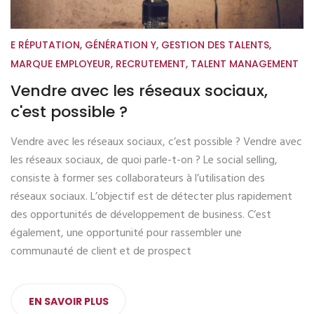
E RÉPUTATION
,
GÉNÉRATION Y
,
GESTION DES TALENTS
,
MARQUE EMPLOYEUR
,
RECRUTEMENT
,
TALENT MANAGEMENT
Vendre avec les réseaux sociaux,
c'est possible ?
Vendre avec les réseaux sociaux, c’est possible ? Vendre avec
les réseaux sociaux, de quoi parle-t-on ? Le social selling,
consiste à former ses collaborateurs à l’utilisation des
réseaux sociaux. L’objectif est de détecter plus rapidement
des opportunités de développement de business. C’est
également, une opportunité pour rassembler une
communauté de client et de prospect
EN SAVOIR PLUS