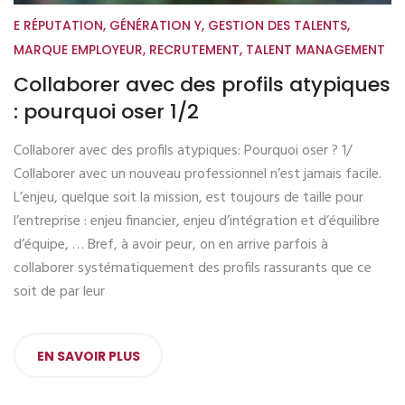
E RÉPUTATION
,
GÉNÉRATION Y
,
GESTION DES TALENTS
,
MARQUE EMPLOYEUR
,
RECRUTEMENT
,
TALENT MANAGEMENT
Collaborer avec des profils atypiques
: pourquoi oser 1/2
Collaborer avec des profils atypiques: Pourquoi oser ? 1/
Collaborer avec un nouveau professionnel n’est jamais facile.
L’enjeu, quelque soit la mission, est toujours de taille pour
l’entreprise : enjeu financier, enjeu d’intégration et d’équilibre
d’équipe, … Bref, à avoir peur, on en arrive parfois à
collaborer systématiquement des profils rassurants que ce
soit de par leur
EN SAVOIR PLUS