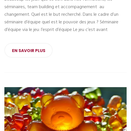
séminaires, team building et accompagnement au
changement. Quel est le but recherché. Dans le cadre d’un
séminaire d’équipe quel est le pouvoir des jeux ? Séminaire
d’équipe via le jeu: l’esprit d’équipe Le jeu c’est avant
EN SAVOIR PLUS