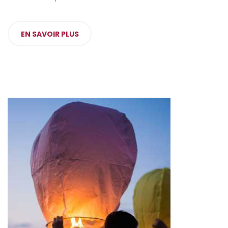
EN SAVOIR PLUS