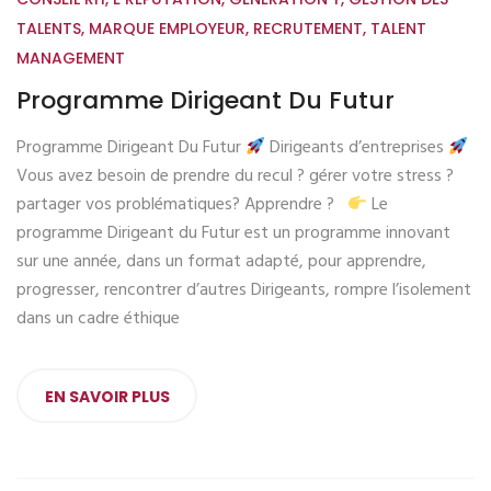
TALENTS
,
MARQUE EMPLOYEUR
,
RECRUTEMENT
,
TALENT
MANAGEMENT
Programme Dirigeant Du Futur
Programme Dirigeant Du Futur
Dirigeants d’entreprises
Vous avez besoin de prendre du recul ? gérer votre stress ?
partager vos problématiques? Apprendre ?
Le
programme Dirigeant du Futur est un programme innovant
sur une année, dans un format adapté, pour apprendre,
progresser, rencontrer d’autres Dirigeants, rompre l’isolement
dans un cadre éthique
EN SAVOIR PLUS