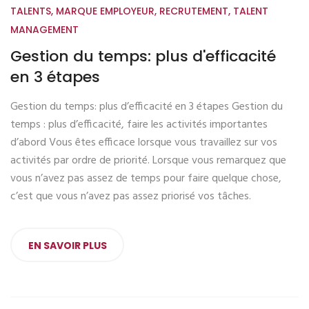
TALENTS
,
MARQUE EMPLOYEUR
,
RECRUTEMENT
,
TALENT
MANAGEMENT
Gestion du temps: plus d'efficacité
en 3 étapes
Gestion du temps: plus d’efficacité en 3 étapes Gestion du
temps : plus d’efficacité, faire les activités importantes
d’abord Vous êtes efficace lorsque vous travaillez sur vos
activités par ordre de priorité. Lorsque vous remarquez que
vous n’avez pas assez de temps pour faire quelque chose,
c’est que vous n’avez pas assez priorisé vos tâches.
EN SAVOIR PLUS