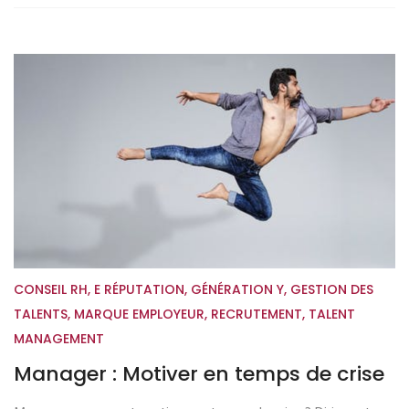
CONSEIL RH
,
E RÉPUTATION
,
GÉNÉRATION Y
,
GESTION DES
TALENTS
,
MARQUE EMPLOYEUR
,
RECRUTEMENT
,
TALENT
MANAGEMENT
Manager : Motiver en temps de crise