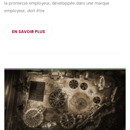
la promesse employeur, développée dans une marque
employeur, doit être
EN SAVOIR PLUS