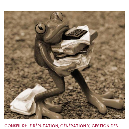
CONSEIL RH
,
E RÉPUTATION
,
GÉNÉRATION Y
,
GESTION DES