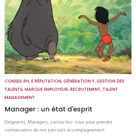
CONSEIL RH
,
E RÉPUTATION
,
GÉNÉRATION Y
,
GESTION DES
TALENTS
,
MARQUE EMPLOYEUR
,
RECRUTEMENT
,
TALENT
MANAGEMENT
Manager : un état d'esprit
Dirigeants, Managers, contactez- nous pour prendre
connaissance de nos parcours accompagnement