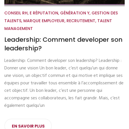
CONSEIL RH
,
E RÉPUTATION
,
GÉNÉRATION Y
,
GESTION DES
TALENTS
,
MARQUE EMPLOYEUR
,
RECRUTEMENT
,
TALENT
MANAGEMENT
Leadership: Comment developer son
leadership?
Leadership: Comment developer son leadership? Leadership :
Donner une vision Un bon leader, c’est quelqu’un qui donne
une vision, un objectif commun et qui motive et implique ses
équipes pour travailler tous ensemble à l’accomplissement de
cet objectif. Un bon leader, c’est une personne qui
accompagne ses collaborateurs, les fait grandir. Mais, c’est
également quelqu’un
EN SAVOIR PLUS