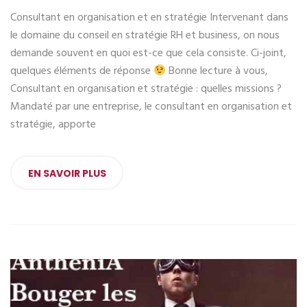
Consultant en organisation et en stratégie Intervenant dans
le domaine du conseil en stratégie RH et business, on nous
demande souvent en quoi est-ce que cela consiste. Ci-joint,
quelques éléments de réponse
Bonne lecture à vous,
Consultant en organisation et stratégie : quelles missions ?
Mandaté par une entreprise, le consultant en organisation et
stratégie, apporte
EN SAVOIR PLUS