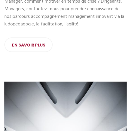
Manager, comment motiver en temps de crise ? Dirigeants,
Managers, contactez- nous pour prendre connaissance de
nos parcours accompagnement management innovant via la
ludopédagogie, la facilitation, l’agilité.
EN SAVOIR PLUS