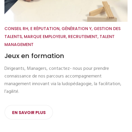
CONSEIL RH
,
E RÉPUTATION
,
GÉNÉRATION Y
,
GESTION DES
TALENTS
,
MARQUE EMPLOYEUR
,
RECRUTEMENT
,
TALENT
MANAGEMENT
Jeux en formation
Dirigeants, Managers, contactez- nous pour prendre
connaissance de nos parcours accompagnement
management innovant via la ludopédagogie, la facilitation,
l’agilité.
EN SAVOIR PLUS