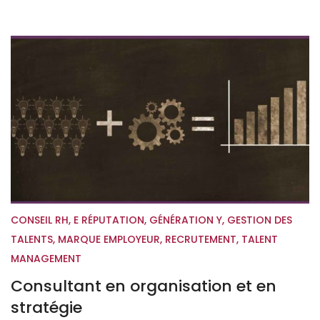
CONSEIL RH
,
E RÉPUTATION
,
GÉNÉRATION Y
,
GESTION DES
TALENTS
,
MARQUE EMPLOYEUR
,
RECRUTEMENT
,
TALENT
MANAGEMENT
Consultant en organisation et en
stratégie