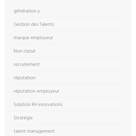
génération y
Gestion des Talents
marque employeur
Non classé
recrutement
réputation
réputation employeur
Solution RH innovations
Stratégie
talent management