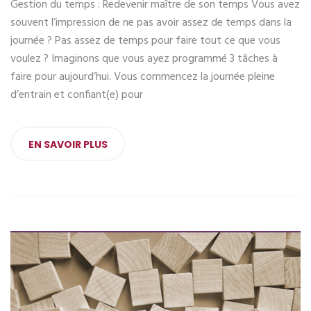
Gestion du temps : Redevenir maître de son temps Vous avez
souvent l’impression de ne pas avoir assez de temps dans la
journée ? Pas assez de temps pour faire tout ce que vous
voulez ? Imaginons que vous ayez programmé 3 tâches à
faire pour aujourd’hui. Vous commencez la journée pleine
d’entrain et confiant(e) pour
EN SAVOIR PLUS