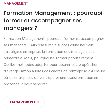
MANAGEMENT
Formation Management : pourquoi
former et accompagner ses
managers ?
Formation Management : pourquoi former et accompagner
ses managers ? Afin d’assurer le succès d’une nouvelle
stratégie d’entreprise, la formation des managers est
primordiale. Mais, pourquoi les former prioritairement ?
Quelles méthodes adopter pour assurer cette opération
d’évangélisation auprès des cadres de l’entreprise ? À l’heure
où les entreprises doivent opérer une transformation en
profondeur pour perdurer,
EN SAVOIR PLUS