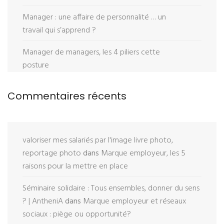
Manager : une affaire de personnalité … un
travail qui s’apprend ?
Manager de managers, les 4 piliers cette
posture
Commentaires récents
valoriser mes salariés par l'image livre photo,
reportage photo
dans
Marque employeur, les 5
raisons pour la mettre en place
Séminaire solidaire : Tous ensembles, donner du sens
? | AntheniA
dans
Marque employeur et réseaux
sociaux : piège ou opportunité?