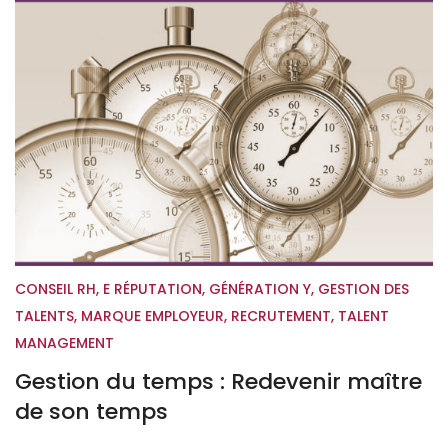
CONSEIL RH
,
E RÉPUTATION
,
GÉNÉRATION Y
,
GESTION DES
TALENTS
,
MARQUE EMPLOYEUR
,
RECRUTEMENT
,
TALENT
MANAGEMENT
Gestion du temps : Redevenir maître
de son temps