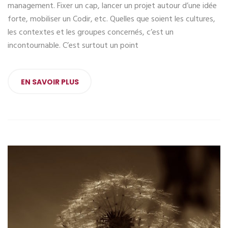
management. Fixer un cap, lancer un projet autour d’une idée
forte, mobiliser un Codir, etc. Quelles que soient les cultures,
les contextes et les groupes concernés, c’est un
incontournable. C’est surtout un point
EN SAVOIR PLUS