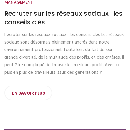
MANAGEMENT
Recruter sur les réseaux sociaux : les
conseils clés
Recruter sur les réseaux sociaux : les conseils clés Les réseaux
sociaux sont désormais pleinement ancrés dans notre
environnement professionnel. Toutefois, du fait de leur
grande diversité, de la multitude des profils, et des critères, il
peut être compliqué de trouver les meilleurs profils Avec de
plus en plus de travailleurs issus des générations Y
EN SAVOIR PLUS