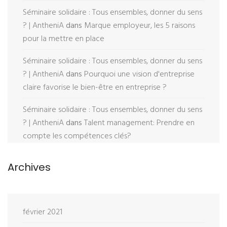
Séminaire solidaire : Tous ensembles, donner du sens
? | AntheniA
dans
Marque employeur, les 5 raisons
pour la mettre en place
Séminaire solidaire : Tous ensembles, donner du sens
? | AntheniA
dans
Pourquoi une vision d'entreprise
claire favorise le bien-être en entreprise ?
Séminaire solidaire : Tous ensembles, donner du sens
? | AntheniA
dans
Talent management: Prendre en
compte les compétences clés?
Archives
février 2021