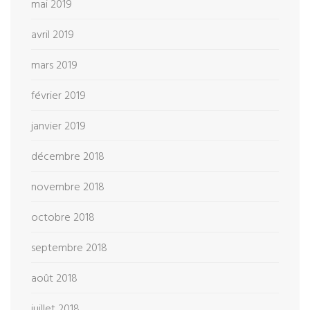
mai 2019
avril 2019
mars 2019
février 2019
janvier 2019
décembre 2018
novembre 2018
octobre 2018
septembre 2018
août 2018
juillet 2018