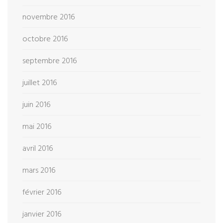
novembre 2016
octobre 2016
septembre 2016
juillet 2016
juin 2016
mai 2016
avril 2016
mars 2016
février 2016
janvier 2016