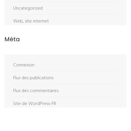
Uncategorized
Web, site internet
Méta
Connexion
Flux des publications
Flux des commentaires
Site de WordPress-FR