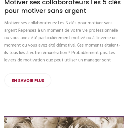
Motiver ses collaborateurs Les 5 clés
pour motiver sans argent
Motiver ses collaborateurs: Les 5 clés pour motiver sans
argent Repensez à un moment de votre vie professionnelle
ou vous avez été particulièrement motivé ou à l’inverse un
moment ou vous avez été démotivé. Ces moments étaient-
ils tous liés à votre rémunération ? Probablement pas. Les
leviers de motivation que peut utiliser un manager sont
EN SAVOIR PLUS