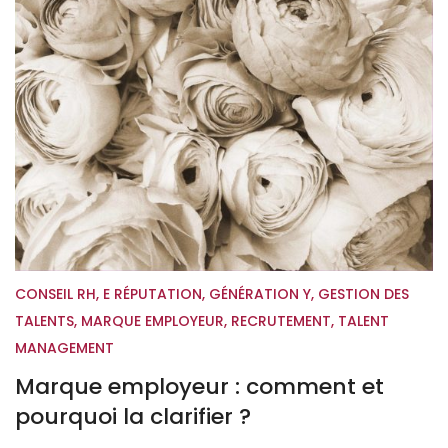
CONSEIL RH
,
E RÉPUTATION
,
GÉNÉRATION Y
,
GESTION DES
TALENTS
,
MARQUE EMPLOYEUR
,
RECRUTEMENT
,
TALENT
MANAGEMENT
Marque employeur : comment et
pourquoi la clarifier ?