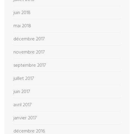
juin 2018
mai 2018
décembre 2017
novembre 2017
septembre 2017
juillet 2017
juin 2017
avril 2017
janvier 2017
décembre 2016