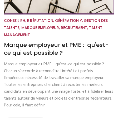
CONSEIL RH
,
E RÉPUTATION
,
GÉNÉRATION Y
,
GESTION DES
TALENTS
,
MARQUE EMPLOYEUR
,
RECRUTEMENT
,
TALENT
MANAGEMENT
Marque employeur et PME : qu'est-
ce qui est possible ?
Marque employeur et PME : qu’est-ce qui est possible ?
Chacun s’accorde à reconnaître l’intérêt et parfois
l’impérieuse nécessité de travailler sa marque employeur.
Toutes les entreprises cherchent à recruter les meilleurs
candidats en développant une image forte, et à fidéliser leurs
talents autour de valeurs et projets d’entreprise fédérateurs.
Pour cela, il faut définir