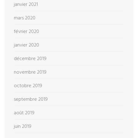
janvier 2021
mars 2020
février 2020
janvier 2020
décembre 2019
novembre 2019
octobre 2019
septembre 2019
août 2019
juin 2019