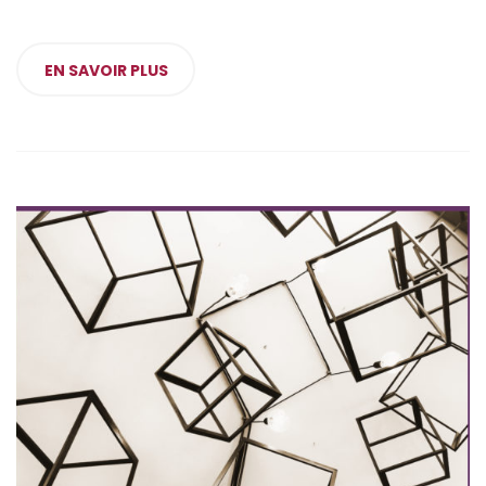
EN SAVOIR PLUS