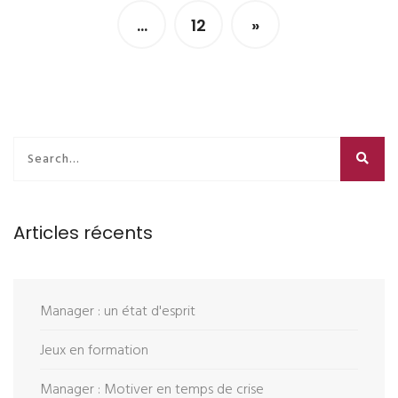
…
12
»
Articles récents
Manager : un état d'esprit
Jeux en formation
Manager : Motiver en temps de crise