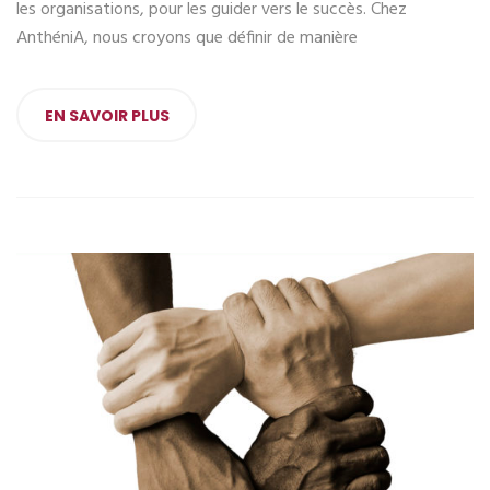
les organisations, pour les guider vers le succès. Chez
AnthéniA, nous croyons que définir de manière
EN SAVOIR PLUS