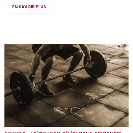
EN SAVOIR PLUS