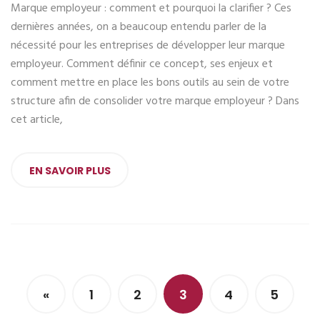
Marque employeur : comment et pourquoi la clarifier ? Ces
dernières années, on a beaucoup entendu parler de la
nécessité pour les entreprises de développer leur marque
employeur. Comment définir ce concept, ses enjeux et
comment mettre en place les bons outils au sein de votre
structure afin de consolider votre marque employeur ? Dans
cet article,
EN SAVOIR PLUS
«
1
2
3
4
5