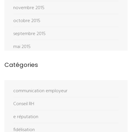
novembre 2015
octobre 2015
septembre 2015
mai 2015
Catégories
communication employeur
Conseil RH
e réputation
fidélisation