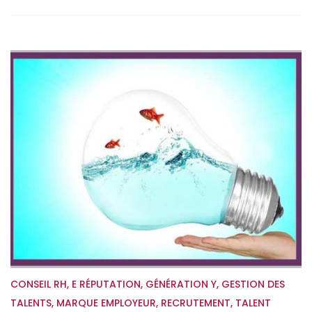
CONSEIL RH
,
E RÉPUTATION
,
GÉNÉRATION Y
,
GESTION DES
TALENTS
,
MARQUE EMPLOYEUR
,
RECRUTEMENT
,
TALENT