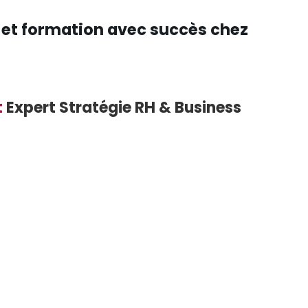
 et formation avec succès chez
t
Expert Stratégie RH & Business