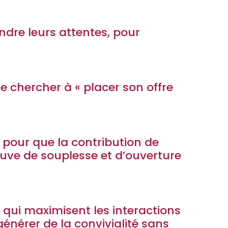
ndre leurs attentes, pour
e chercher à « placer son offre
pour que la contribution de
reuve de souplesse et d’ouverture
 qui maximisent les interactions
générer de la convivialité sans