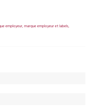
ue employeur
,
marque employeur et labels
,