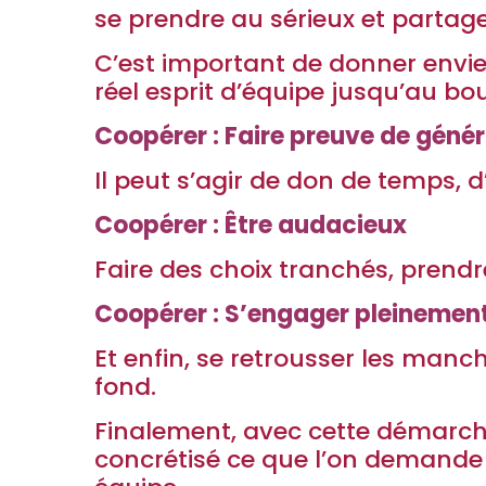
se prendre au sérieux et partager
C’est important de donner envie
réel esprit d’équipe jusqu’au bou
Coopérer : Faire preuve de génér
Il peut s’agir de don de temps, d
Coopérer : Être audacieux
Faire des choix tranchés, prend
Coopérer : S’engager pleinemen
Et enfin, se retrousser les manch
fond.
Finalement, avec cette démarch
concrétisé ce que l’on demande