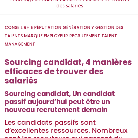
des salariés
CONSEIL RH
E RÉPUTATION
GÉNÉRATION Y
GESTION DES
TALENTS
MARQUE EMPLOYEUR
RECRUTEMENT
TALENT
MANAGEMENT
Sourcing candidat, 4 manières
efficaces de trouver des
salariés
Sourcing candidat, Un candidat
passif aujourd’hui peut être un
nouveau recrutement demain
Les candidats passifs sont
d’excellentes ressources. Nombreux