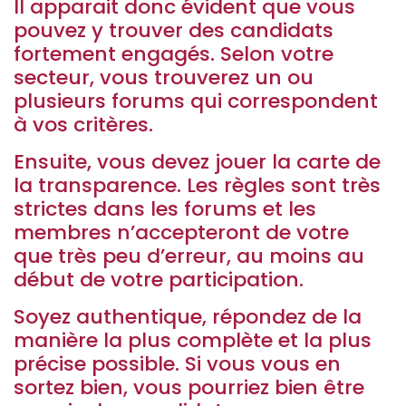
Il apparait donc évident que vous
pouvez y trouver des candidats
fortement engagés. Selon votre
secteur, vous trouverez un ou
plusieurs forums qui correspondent
à vos critères.
Ensuite, vous devez jouer la carte de
la transparence. Les règles sont très
strictes dans les forums et les
membres n’accepteront de votre
que très peu d’erreur, au moins au
début de votre participation.
Soyez authentique, répondez de la
manière la plus complète et la plus
précise possible. Si vous vous en
sortez bien, vous pourriez bien être