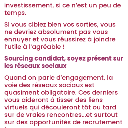
investissement, si ce n’est un peu de
temps.
Si vous ciblez bien vos sorties, vous
ne devriez absolument pas vous
ennuyer et vous réussirez à joindre
l’utile à l’agréable !
Sourcing candidat, soyez présent sur
les réseaux sociaux
Quand on parle d’engagement, la
voie des réseaux sociaux est
quasiment obligatoire. Ces derniers
vous aideront à tisser des liens
virtuels qui découleront tôt ou tard
sur de vraies rencontres…et surtout
sur des opportunités de recrutement