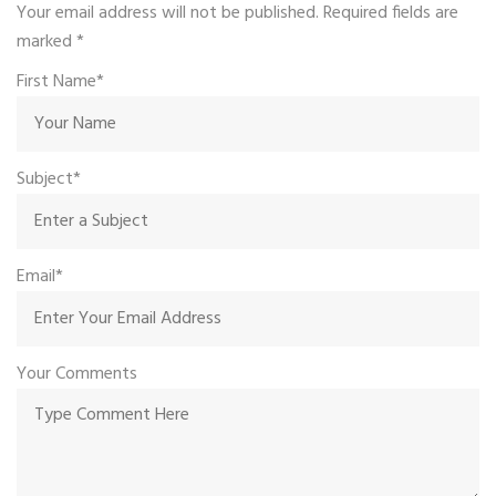
Your email address will not be published. Required fields are
marked
*
First Name*
Subject*
Email*
Your Comments