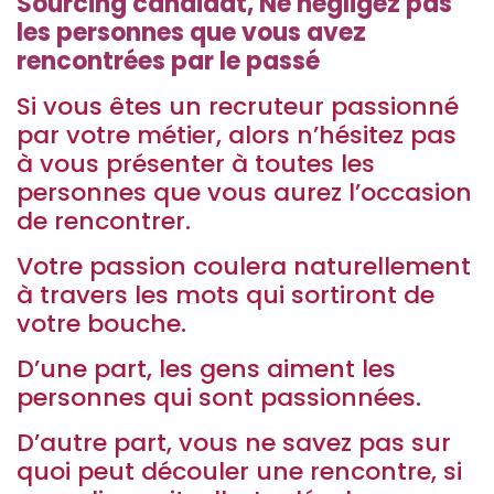
Sourcing candidat, Ne négligez pas
les personnes que vous avez
rencontrées par le passé
Si vous êtes un recruteur passionné
par votre métier, alors n’hésitez pas
à vous présenter à toutes les
personnes que vous aurez l’occasion
de rencontrer.
Votre passion coulera naturellement
à travers les mots qui sortiront de
votre bouche.
D’une part, les gens aiment les
personnes qui sont passionnées.
D’autre part, vous ne savez pas sur
quoi peut découler une rencontre, si