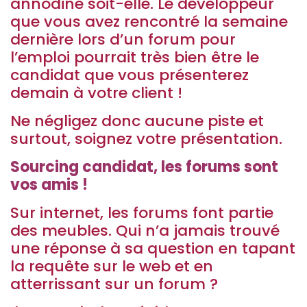
annodine soit-elle. Le développeur
que vous avez rencontré la semaine
dernière lors d’un forum pour
l’emploi pourrait très bien être le
candidat que vous présenterez
demain à votre client !
Ne négligez donc aucune piste et
surtout, soignez votre présentation.
Sourcing candidat, les forums sont
vos amis !
Sur internet, les forums font partie
des meubles. Qui n’a jamais trouvé
une réponse à sa question en tapant
la requête sur le web et en
atterrissant sur un forum ?