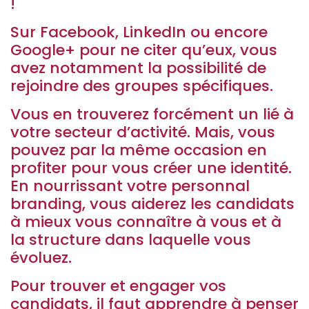
!
Sur Facebook, LinkedIn ou encore
Google+ pour ne citer qu’eux, vous
avez notamment la possibilité de
rejoindre des groupes spécifiques.
Vous en trouverez forcément un lié à
votre secteur d’activité. Mais, vous
pouvez par la même occasion en
profiter pour vous créer une identité.
En nourrissant votre personnal
branding, vous aiderez les candidats
à mieux vous connaître à vous et à
la structure dans laquelle vous
évoluez.
Pour trouver et engager vos
candidats, il faut apprendre à penser