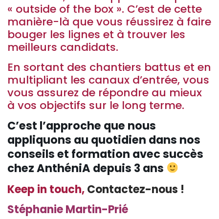
« outside of the box ». C’est de cette
manière-là que vous réussirez à faire
bouger les lignes et à trouver les
meilleurs candidats.
En sortant des chantiers battus et en
multipliant les canaux d’entrée, vous
vous assurez de répondre au mieux
à vos objectifs sur le long terme.
C’est l’approche que nous
appliquons au quotidien dans nos
conseils et formation avec succès
chez AnthéniA depuis 3 ans
Keep in touch,
Contactez-nous !
Stéphanie Martin-Prié