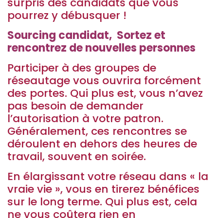
surpris des candidats que vous
pourrez y débusquer !
Sourcing candidat, Sortez et
rencontrez de nouvelles personnes
Participer à des groupes de
réseautage vous ouvrira forcément
des portes. Qui plus est, vous n’avez
pas besoin de demander
l’autorisation à votre patron.
Généralement, ces rencontres se
déroulent en dehors des heures de
travail, souvent en soirée.
En élargissant votre réseau dans « la
vraie vie », vous en tirerez bénéfices
sur le long terme. Qui plus est, cela
ne vous coûtera rien en