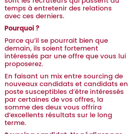
sont les recruteurs qui passent du
temps à entretenir des relations
avec ces derniers.
Pourquoi ?
Parce qu’il se pourrait bien que
demain, ils soient fortement
intéressés par une offre que vous lui
proposerez.
En faisant un mix entre sourcing de
nouveaux candidats et candidats en
poste susceptibles d’être intéressés
par certaines de vos offres, la
somme des deux vous offrira
d’excellents résultats sur le long
terme.