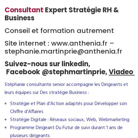
Consultant
Expert Stratégie RH &
Business
Conseil et formation autrement
Site internet : www.anthenia.fr –
stephanie.martinprie@anthenia.fr
Suivez-nous sur
linkedin
,
Facebook
@stephmartinprie,
Viadeo
Stéphanie consultante senior accompagne les Dirigeants et
leurs équipes sur Des stratégie Business :
Stratégie et Plan d’Action adaptés pour Développer son
Chiffre d’Affaires
Stratégie Digitale : Réseaux sociaux, Web, Webmarketing
Programme Dirigeant Du Futur de suivi durant 1 ans de
plusieurs dirigeants