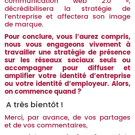
communication web 2.0 »,
décrédibilisera la stratégie de
l’entreprise et affectera son image
de marque.
Pour conclure, vous l’aurez compris,
nous vous engageons vivement à
travailler une stratégie de présence
sur les réseaux sociaux seuls ou
accompagner pour diffuser et
amplifier votre identité d’entreprise
ou votre identité d’employeur. Alors,
on commence quand ?
A très bientôt !
Merci, par avance, de vos partages
et de vos commentaires,