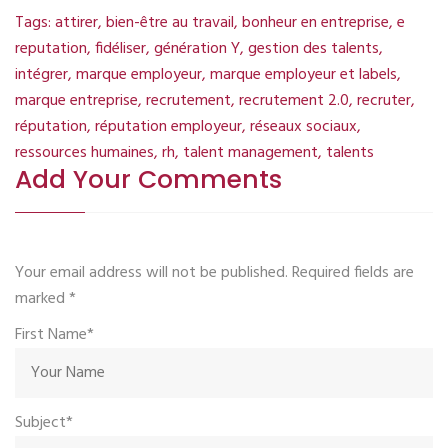
Tags:
attirer
,
bien-être au travail
,
bonheur en entreprise
,
e
reputation
,
fidéliser
,
génération Y
,
gestion des talents
,
intégrer
,
marque employeur
,
marque employeur et labels
,
marque entreprise
,
recrutement
,
recrutement 2.0
,
recruter
,
réputation
,
réputation employeur
,
réseaux sociaux
,
ressources humaines
,
rh
,
talent management
,
talents
Add Your Comments
Your email address will not be published. Required fields are
marked
*
First Name*
Subject*