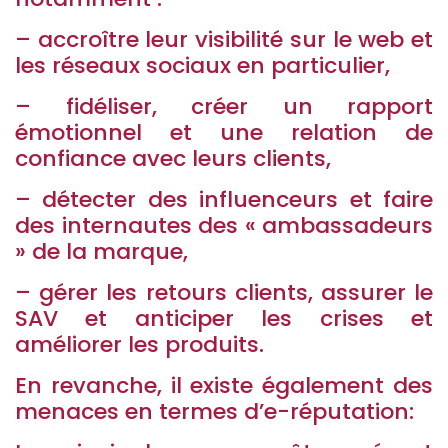
– accroître leur visibilité sur le web et
les réseaux sociaux en particulier,
– fidéliser, créer un rapport
émotionnel et une relation de
confiance avec leurs clients,
– détecter des influenceurs et faire
des internautes des « ambassadeurs
» de la marque,
– gérer les retours clients, assurer le
SAV et anticiper les crises et
améliorer les produits.
En revanche, il existe également des
menaces en termes d’e-réputation: