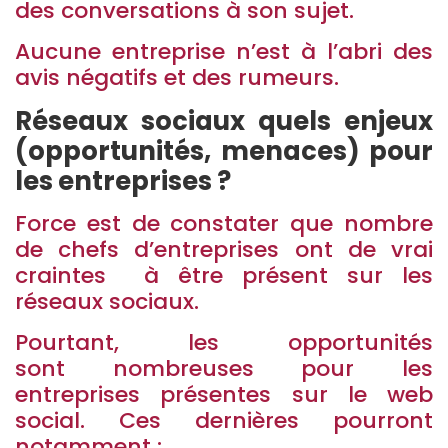
des conversations à son sujet.
Aucune entreprise n’est à l’abri des
avis négatifs et des rumeurs.
Réseaux sociaux quels enjeux
(opportunités, menaces) pour
les entreprises ?
Force est de constater que nombre
de chefs d’entreprises ont de vrai
craintes à être présent sur les
réseaux sociaux.
Pourtant, les opportunités
sont nombreuses pour les
entreprises présentes sur le web
social. Ces dernières pourront
notamment :