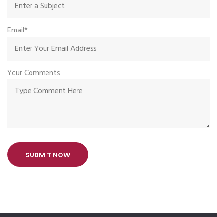
Email*
Your Comments
SUBMIT NOW