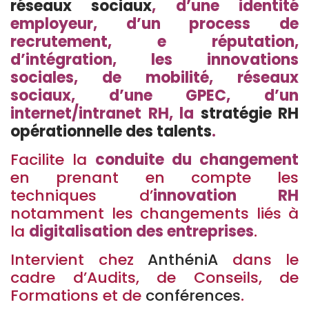
réseaux sociaux
, d’une identité
employeur, d’un process de
recrutement, e réputation,
d’intégration, les innovations
sociales, de mobilité, réseaux
sociaux, d’une GPEC, d’un
internet/intranet RH, la
stratégie RH
opérationnelle des talents
.
Facilite la
conduite du changement
en prenant en compte les
techniques d’
innovation RH
notamment les changements liés à
la
digitalisation des entreprises
.
Intervient chez
AnthéniA
dans le
cadre d’Audits, de Conseils, de
Formations et de
conférences
.