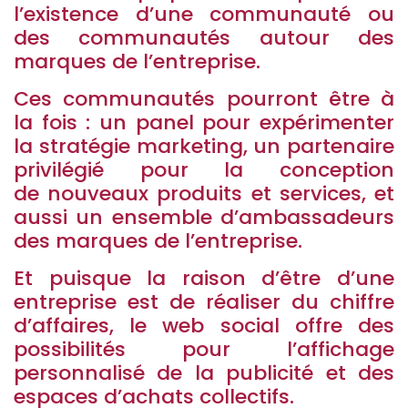
l’existence d’une communauté ou
des communautés autour des
marques de l’entreprise.
Ces communautés pourront être à
la fois : un panel pour expérimenter
la stratégie marketing, un partenaire
privilégié pour la conception
de nouveaux produits et services, et
aussi un ensemble d’ambassadeurs
des marques de l’entreprise.
Et puisque la raison d’être d’une
entreprise est de réaliser du chiffre
d’affaires, le web social offre des
possibilités pour l’affichage
personnalisé de la publicité et des
espaces d’achats collectifs.