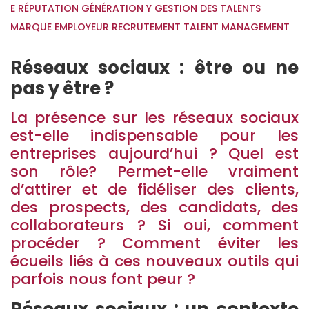
E RÉPUTATION
GÉNÉRATION Y
GESTION DES TALENTS
MARQUE EMPLOYEUR
RECRUTEMENT
TALENT MANAGEMENT
Réseaux sociaux : être ou ne
pas y être ?
La présence sur les réseaux sociaux
est-elle indispensable pour les
entreprises aujourd’hui ? Quel est
son rôle? Permet-elle vraiment
d’attirer et de fidéliser des clients,
des prospects, des candidats, des
collaborateurs ? Si oui, comment
procéder ? Comment éviter les
écueils liés à ces nouveaux outils qui
parfois nous font peur ?