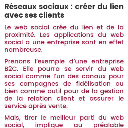
Réseaux sociaux : créer du lien
avec ses clients
Le web social crée du lien et de la
proximité. Les applications du web
social a une entreprise sont en effet
nombreuse.
Prenons l’exemple d’une entreprise
B2C. Elle pourra se servir du web
social comme l’un des canaux pour
ses campagnes de fidélisation ou
bien comme outil pour de la gestion
de la relation client et assurer le
service après vente.
Mais, tirer le meilleur parti du web
social, implique au préalable