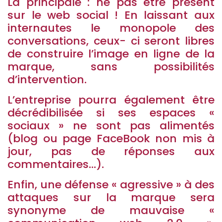
La principale : ne pas être présent
sur le web social ! En laissant aux
internautes le monopole des
conversations, ceux- ci seront libres
de construire l’image en ligne de la
marque, sans possibilités
d’intervention.
L’entreprise pourra également être
décrédibilisée si ses espaces «
sociaux » ne sont pas alimentés
(blog ou page FaceBook non mis à
jour, pas de réponses aux
commentaires…).
Enfin, une défense « agressive » à des
attaques sur la marque sera
synonyme de mauvaise «