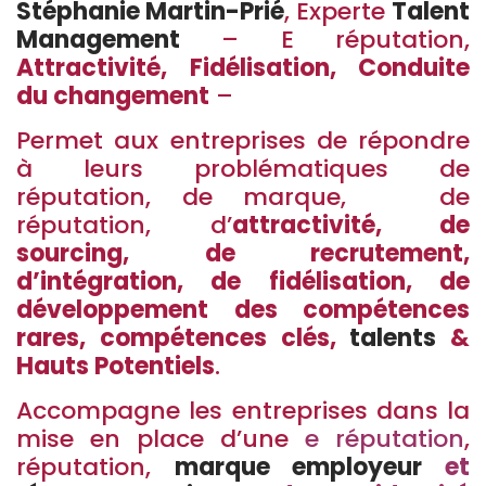
Stéphanie Martin-Prié
, Experte
Talent
Management
– E réputation,
Attractivité, Fidélisation, Conduite
du changement
–
Permet aux entreprises de répondre
à leurs problématiques de
réputation, de marque, de
réputation, d’
attractivité, de
sourcing, de recrutement,
d’intégration, de fidélisation, de
développement des compétences
rares, compétences clés,
talents
&
Hauts Potentiels
.
Accompagne les entreprises dans la
mise en place d’une
e réputation
,
réputation,
marque employeur
et