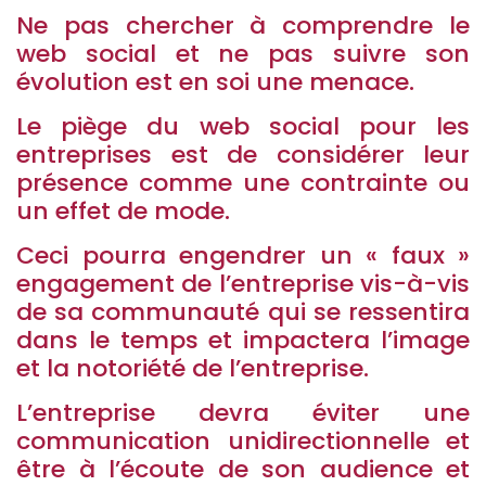
Ne pas chercher à comprendre le
web social et ne pas suivre son
évolution est en soi une menace.
Le piège du web social pour les
entreprises est de considérer leur
présence comme une contrainte ou
un effet de mode.
Ceci pourra engendrer un « faux »
engagement de l’entreprise vis-à-vis
de sa communauté qui se ressentira
dans le temps et impactera l’image
et la notoriété de l’entreprise.
L’entreprise devra éviter une
communication unidirectionnelle et
être à l’écoute de son audience et