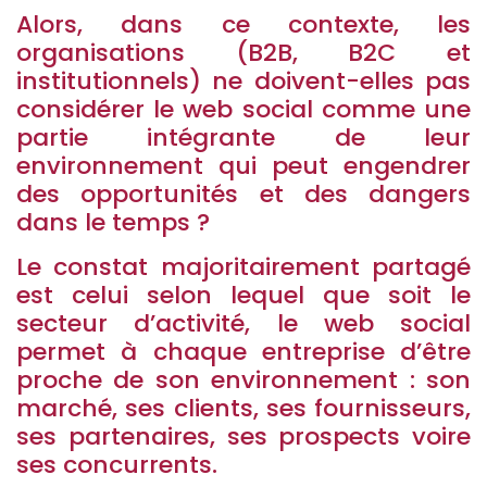
Alors, dans ce contexte, les
organisations (B2B, B2C et
institutionnels) ne doivent-elles pas
considérer le web social comme une
partie intégrante de leur
environnement qui peut engendrer
des opportunités et des dangers
dans le temps ?
Le constat majoritairement partagé
est celui selon lequel que soit le
secteur d’activité, le web social
permet à chaque entreprise d’être
proche de son environnement : son
marché, ses clients, ses fournisseurs,
ses partenaires, ses prospects voire
ses concurrents.