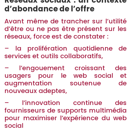
Réseaux sociaux : un contexte
d’abondance de l’offre
Avant même de trancher sur l’utilité
d’être ou ne pas être présent sur les
réseaux, force est de constater :
– la prolifération quotidienne de
services et outils collaboratifs,
– l’engouement croissant des
usagers pour le web social et
augmentation soutenue de
nouveaux adeptes,
– l’innovation continue des
fournisseurs de supports multimédia
pour maximiser l’expérience du web
social