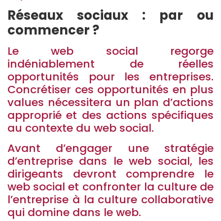
Réseaux sociaux : par ou
commencer ?
Le web social regorge
indéniablement de réelles
opportunités pour les entreprises.
Concrétiser ces opportunités en plus
values nécessitera un plan d’actions
approprié et des actions spécifiques
au contexte du web social.
Avant d’engager une stratégie
d’entreprise dans le web social, les
dirigeants devront comprendre le
web social et confronter la culture de
l’entreprise à la culture collaborative
qui domine dans le web.