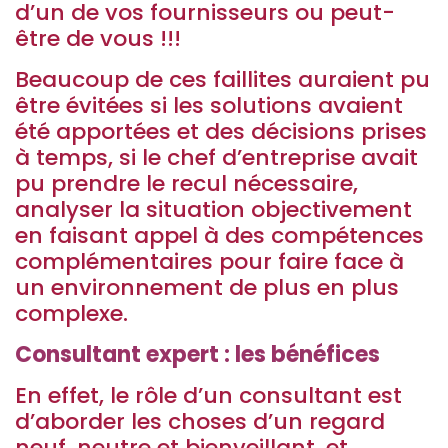
d’un de vos fournisseurs ou peut-
être de vous !!!
Beaucoup de ces faillites auraient pu
être évitées si les solutions avaient
été apportées et des décisions prises
à temps, si le chef d’entreprise avait
pu prendre le recul nécessaire,
analyser la situation objectivement
en faisant appel à des compétences
complémentaires pour faire face à
un environnement de plus en plus
complexe.
Consultant expert : les bénéfices
En effet, le rôle d’un consultant est
d’aborder les choses d’un regard
neuf, neutre et bienveillant, et