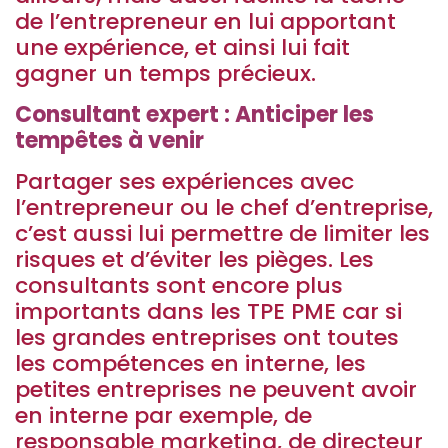
de l’entrepreneur en lui apportant
une expérience, et ainsi lui fait
gagner un temps précieux.
Consultant expert : Anticiper les
tempêtes à venir
Partager ses expériences avec
l’entrepreneur ou le chef d’entreprise,
c’est aussi lui permettre de limiter les
risques et d’éviter les pièges. Les
consultants sont encore plus
importants dans les TPE PME car si
les grandes entreprises ont toutes
les compétences en interne, les
petites entreprises ne peuvent avoir
en interne par exemple, de
responsable marketing, de directeur