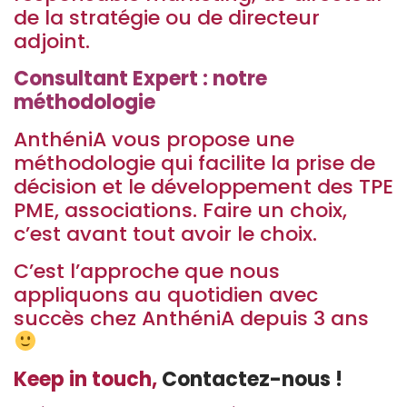
de la stratégie ou de directeur
adjoint.
Consultant Expert : notre
méthodologie
AnthéniA vous propose une
méthodologie qui facilite la prise de
décision et le développement des TPE
PME, associations. Faire un choix,
c’est avant tout avoir le choix.
C’est l’approche que nous
appliquons au quotidien avec
succès chez AnthéniA depuis 3 ans
Keep in touch,
Contactez-nous !