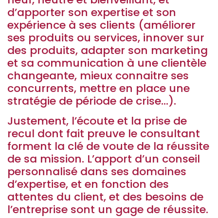
d’apporter son expertise et son
expérience à ses clients (améliorer
ses produits ou services, innover sur
des produits, adapter son marketing
et sa communication à une clientèle
changeante, mieux connaitre ses
concurrents, mettre en place une
stratégie de période de crise…).
Justement, l’écoute et la prise de
recul dont fait preuve le consultant
forment la clé de voute de la réussite
de sa mission. L’apport d’un conseil
personnalisé dans ses domaines
d’expertise, et en fonction des
attentes du client, et des besoins de
l’entreprise sont un gage de réussite.