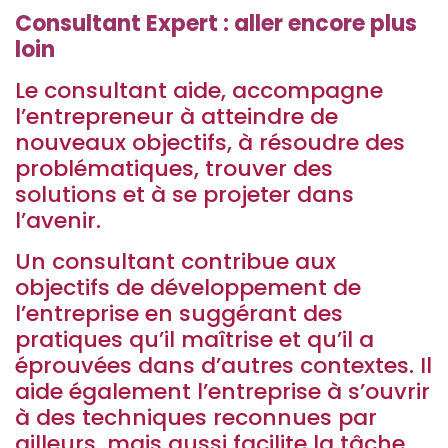
Consultant Expert : aller encore plus
loin
Le consultant aide, accompagne
l’entrepreneur à atteindre de
nouveaux objectifs, à résoudre des
problématiques, trouver des
solutions et à se projeter dans
l’avenir.
Un consultant contribue aux
objectifs de développement de
l’entreprise en suggérant des
pratiques qu’il maîtrise et qu’il a
éprouvées dans d’autres contextes. Il
aide également l’entreprise à s’ouvrir
à des techniques reconnues par
ailleurs, mais aussi facilite la tâche