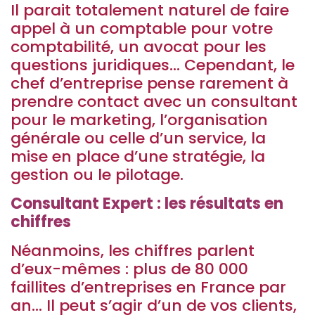
Il parait totalement naturel de faire
appel à un comptable pour votre
comptabilité, un avocat pour les
questions juridiques… Cependant, le
chef d’entreprise pense rarement à
prendre contact avec un consultant
pour le marketing, l’organisation
générale ou celle d’un service, la
mise en place d’une stratégie, la
gestion ou le pilotage.
Consultant Expert : les résultats en
chiffres
Néanmoins, les chiffres parlent
d’eux-mêmes : plus de 80 000
faillites d’entreprises en France par
an… Il peut s’agir d’un de vos clients,