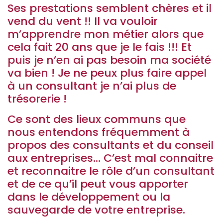
Ses prestations semblent chères et il
vend du vent !! Il va vouloir
m’apprendre mon métier alors que
cela fait 20 ans que je le fais !!! Et
puis je n’en ai pas besoin ma société
va bien ! Je ne peux plus faire appel
à un consultant je n’ai plus de
trésorerie !
Ce sont des lieux communs que
nous entendons fréquemment à
propos des consultants et du conseil
aux entreprises… C’est mal connaitre
et reconnaitre le rôle d’un consultant
et de ce qu’il peut vous apporter
dans le développement ou la
sauvegarde de votre entreprise.