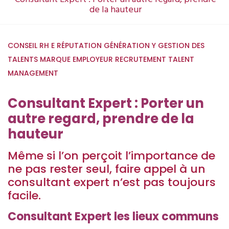
de la hauteur
CONSEIL RH
E RÉPUTATION
GÉNÉRATION Y
GESTION DES
TALENTS
MARQUE EMPLOYEUR
RECRUTEMENT
TALENT
MANAGEMENT
Consultant Expert : Porter un
autre regard, prendre de la
hauteur
Même si l’on perçoit l’importance de
ne pas rester seul, faire appel à un
consultant expert n’est pas toujours
facile.
Consultant Expert les lieux communs