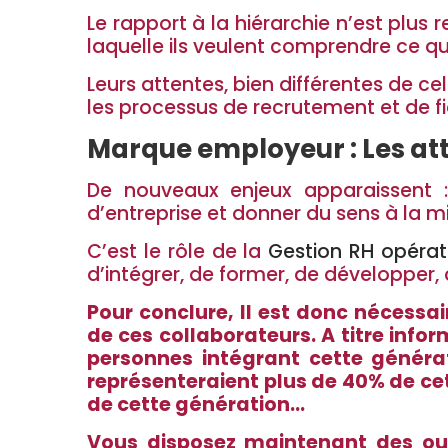
Le rapport à la hiérarchie n’est plus
laquelle ils veulent comprendre ce qu’
Leurs attentes, bien différentes de c
les processus de recrutement et de fi
Marque employeur : Les att
De nouveaux enjeux apparaissent :
d’entreprise et donner du sens à la mi
C’est le rôle de la
Gestion RH opérat
d’intégrer, de former, de développer, d
Pour conclure, Il est donc nécess
de ces collaborateurs. A titre infor
personnes intégrant cette générat
représenteraient plus de 40% de ce
de cette génération…
Vous disposez maintenant des out