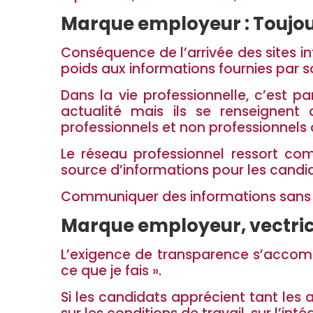
Marque employeur : Toujou
Conséquence de l’arrivée des sites i
poids aux informations fournies par s
Dans la vie professionnelle, c’est p
actualité mais ils se renseignent 
professionnels et non professionnels ou
Le réseau professionnel ressort co
source d’informations pour les candid
Communiquer des informations sans f
Marque employeur, vectric
L’exigence de transparence s’accompa
ce que je fais ».
Si les candidats apprécient tant les 