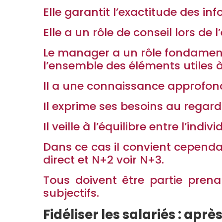
Elle garantit l’exactitude des in
Elle a un rôle de conseil lors d
Le manager a un rôle fondament
l’ensemble des éléments utiles à 
Il a une connaissance approfondie
Il exprime ses besoins au regard
Il veille à l’équilibre entre l’indivi
Dans ce cas il convient cepen
direct et N+2 voir N+3.
Tous doivent être partie prena
subjectifs.
Fidéliser les salariés : aprè