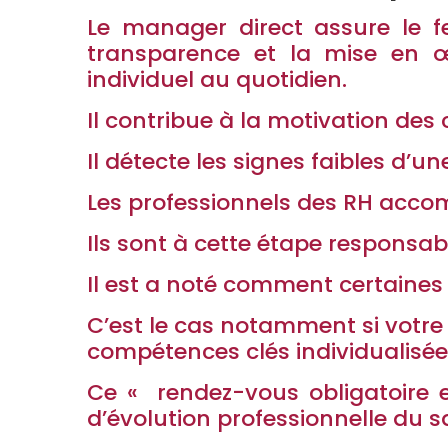
Le manager direct assure le f
transparence et la mise en 
individuel au quotidien.
Il contribue à la motivation des
Il détecte les signes faibles d’
Les professionnels des RH acco
Ils sont à cette étape responsa
Il est a noté comment certaines 
C’est le cas notamment si votre 
compétences clés individualisée.
Ce « rendez-vous obligatoire en
d’évolution professionnelle du sa