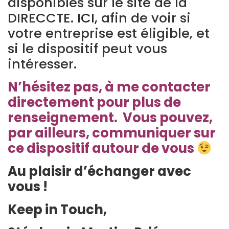
disponibles sur le site de la
DIRECCTE.
ICI,
afin de voir si
votre entreprise est éligible, et
si le dispositif peut vous
intéresser.
N’hésitez pas, à me contacter
directement pour plus de
renseignement. Vous pouvez,
par ailleurs, communiquer sur
ce dispositif autour de vous
Au plaisir d’échanger avec
vous !
Keep in Touch,