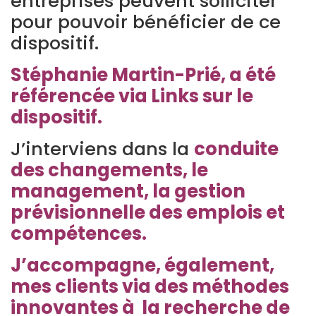
entreprises peuvent solliciter
pour pouvoir bénéficier de ce
dispositif.
Stéphanie Martin-Prié, a été
référencée via Links sur le
dispositif.
J’interviens dans la
conduite
des changements, le
management, la gestion
prévisionnelle des emplois et
compétences.
J’accompagne, également,
mes clients via des méthodes
innovantes à la recherche de