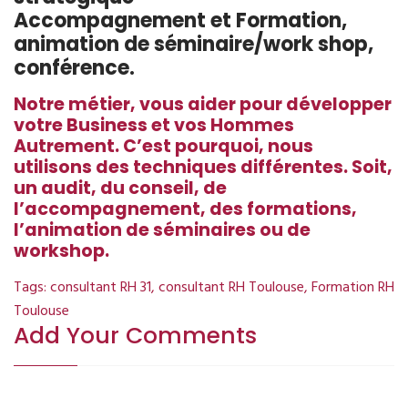
Accompagnement et Formation,
animation de séminaire/work shop,
conférence.
Notre métier, vous aider pour développer
votre Business et vos Hommes
Autrement. C’est pourquoi, nous
utilisons des techniques différentes. Soit,
un audit, du conseil, de
l’accompagnement, des formations,
l’animation de séminaires ou de
workshop.
Tags:
consultant RH 31
,
consultant RH Toulouse
,
Formation RH
Toulouse
Add Your Comments