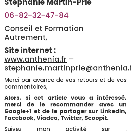
Stéphanie Martin-Prié
06-82-32-47-84
Conseil et Formation
Autrement,
Site internet :
www.anthenia.fr
–
stephanie.martinprie@anthenia.
Merci par avance de vos retours et de vos
commentaires,
Alors, si cet article vous a intéressé,
merci de le recommander avec un
Google+1 et de le partager sur LinkedIn,
Facebook, Viadeo, Twitter, Scoopit.
Suivez mon activité sur :