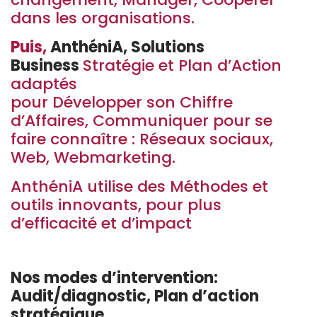
dans les organisations.
Puis,
AnthéniA, Solutions
Business
Stratégie et Plan d’Action
adaptés
pour Développer son Chiffre
d’Affaires, Communiquer pour se
faire connaître : Réseaux sociaux,
Web, Webmarketing.
AnthéniA utilise des Méthodes et
outils innovants, pour plus
d’efficacité et d’impact
Nos modes d’intervention:
Audit/diagnostic, Plan d’action
stratégique