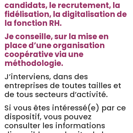
candidats, le recrutement, la
fidélisation, la digitalisation de
la fonction RH.
Je conseille, sur la mise en
place d’une organisation
coopérative via une
méthodologie.
J’interviens, dans des
entreprises de toutes tailles et
de tous secteurs d’activité.
Si vous êtes intéressé(e) par ce
dispositif, vous pouvez
consulter les informations