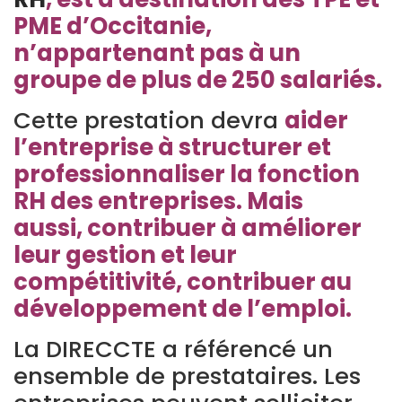
PME d’Occitanie,
n’appartenant pas à un
groupe de plus de 250 salariés.
Cette prestation devra
aider
l’entreprise à structurer et
professionnaliser la fonction
RH des entreprises. Mais
aussi,
contribuer à améliorer
leur gestion et leur
compétitivité, contribuer au
développement de l’emploi.
La DIRECCTE a référencé un
ensemble de prestataires. Les