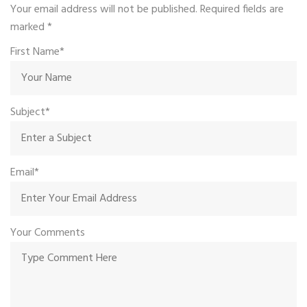
Your email address will not be published. Required fields are
marked
*
First Name*
Subject*
Email*
Your Comments