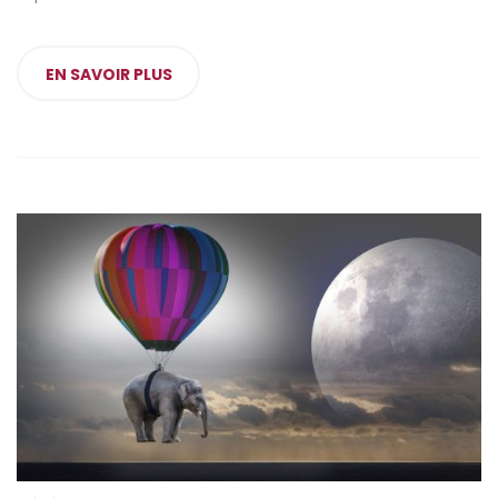
EN SAVOIR PLUS