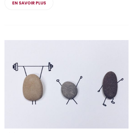
EN SAVOIR PLUS