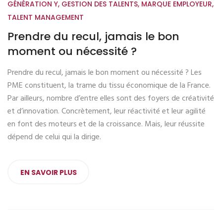
GÉNÉRATION Y
,
GESTION DES TALENTS
,
MARQUE EMPLOYEUR
,
TALENT MANAGEMENT
Prendre du recul, jamais le bon
moment ou nécessité ?
Prendre du recul, jamais le bon moment ou nécessité ? Les
PME constituent, la trame du tissu économique de la France.
Par ailleurs, nombre d’entre elles sont des foyers de créativité
et d’innovation. Concrètement, leur réactivité et leur agilité
en font des moteurs et de la croissance. Mais, leur réussite
dépend de celui qui la dirige.
EN SAVOIR PLUS