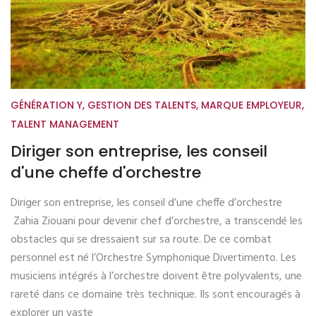
GÉNÉRATION Y
,
GESTION DES TALENTS
,
MARQUE EMPLOYEUR
,
TALENT MANAGEMENT
Diriger son entreprise, les conseil
d'une cheffe d'orchestre
Diriger son entreprise, les conseil d’une cheffe d’orchestre
Zahia Ziouani pour devenir chef d’orchestre, a transcendé les
obstacles qui se dressaient sur sa route. De ce combat
personnel est né l’Orchestre Symphonique Divertimento. Les
musiciens intégrés à l’orchestre doivent être polyvalents, une
rareté dans ce domaine très technique. Ils sont encouragés à
explorer un vaste