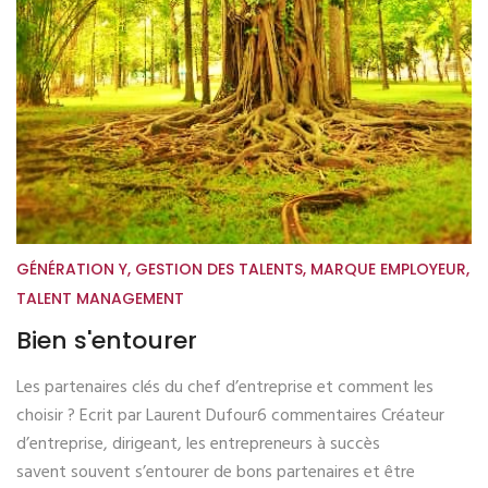
GÉNÉRATION Y
,
GESTION DES TALENTS
,
MARQUE EMPLOYEUR
,
TALENT MANAGEMENT
Bien s'entourer
Les partenaires clés du chef d’entreprise et comment les
choisir ? Ecrit par Laurent Dufour6 commentaires Créateur
d’entreprise, dirigeant, les entrepreneurs à succès
savent souvent s’entourer de bons partenaires et être