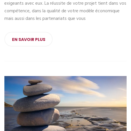
exigeants avec eux. La réussite de votre projet tient dans vos
compétence, dans la qualité de votre modèle économique
mais aussi dans les partenariats que vous
EN SAVOIR PLUS