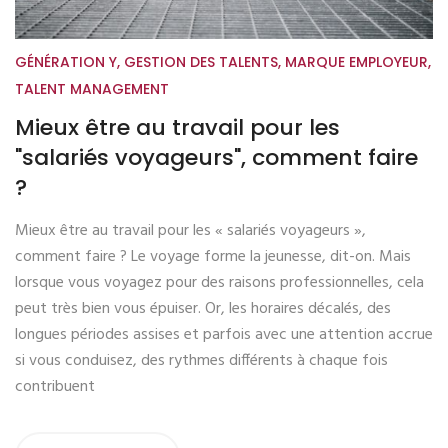
GÉNÉRATION Y
,
GESTION DES TALENTS
,
MARQUE EMPLOYEUR
,
TALENT MANAGEMENT
Mieux être au travail pour les
"salariés voyageurs", comment faire
?
Mieux être au travail pour les « salariés voyageurs »,
comment faire ? Le voyage forme la jeunesse, dit-on. Mais
lorsque vous voyagez pour des raisons professionnelles, cela
peut très bien vous épuiser. Or, les horaires décalés, des
longues périodes assises et parfois avec une attention accrue
si vous conduisez, des rythmes différents à chaque fois
contribuent