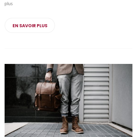
plus
EN SAVOIR PLUS