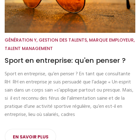
GÉNÉRATION Y
,
GESTION DES TALENTS
,
MARQUE EMPLOYEUR
,
TALENT MANAGEMENT
Sport en entreprise: qu'en penser ?
Sport en entreprise, qu’en penser ? En tant que consultante
RH RH en entreprise je suis persuadé que l’adage « Un esprit
sain dans un corps sain »s’applique partout ou presque. Mais,
si il est reconnu des férus de l’alimentation saine et de la
pratique d’une activité sportive régulière, qu’en est-il en
entreprise, lieu où salariés, cadres
EN SAVOIR PLUS