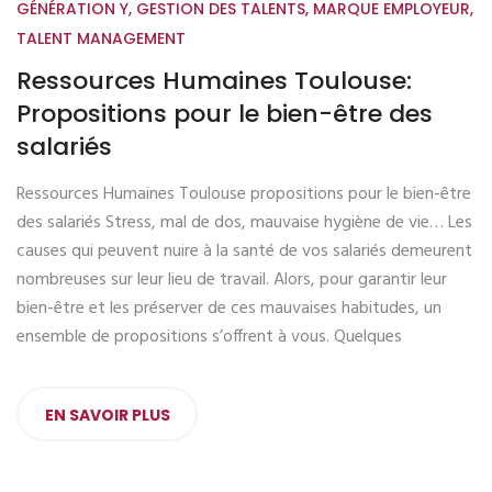
GÉNÉRATION Y
,
GESTION DES TALENTS
,
MARQUE EMPLOYEUR
,
TALENT MANAGEMENT
Ressources Humaines Toulouse:
Propositions pour le bien-être des
salariés
Ressources Humaines Toulouse propositions pour le bien-être
des salariés Stress, mal de dos, mauvaise hygiène de vie… Les
causes qui peuvent nuire à la santé de vos salariés demeurent
nombreuses sur leur lieu de travail. Alors, pour garantir leur
bien-être et les préserver de ces mauvaises habitudes, un
ensemble de propositions s’offrent à vous. Quelques
EN SAVOIR PLUS