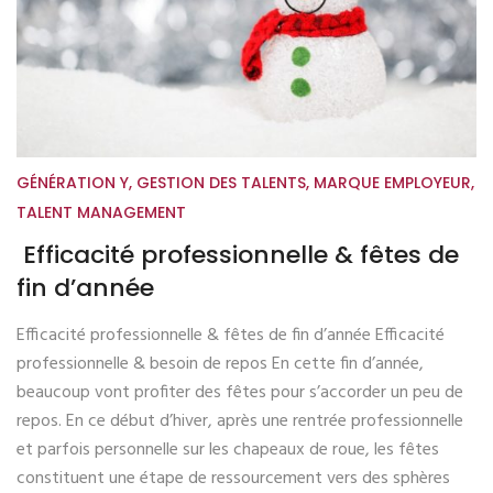
GÉNÉRATION Y
,
GESTION DES TALENTS
,
MARQUE EMPLOYEUR
,
TALENT MANAGEMENT
Efficacité professionnelle & fêtes de
fin d’année
Efficacité professionnelle & fêtes de fin d’année Efficacité
professionnelle & besoin de repos En cette fin d’année,
beaucoup vont profiter des fêtes pour s’accorder un peu de
repos. En ce début d’hiver, après une rentrée professionnelle
et parfois personnelle sur les chapeaux de roue, les fêtes
constituent une étape de ressourcement vers des sphères