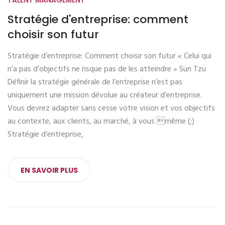
TALENT MANAGEMENT
Stratégie d'entreprise: comment
choisir son futur
Stratégie d’entreprise: Comment choisir son futur « Celui qui
n’a pas d’objectifs ne risque pas de les atteindre » Sun Tzu
Définir la stratégie générale de l’entreprise n’est pas
uniquement une mission dévolue au créateur d’entreprise.
Vous devrez adapter sans cesse votre vision et vos objectifs
au contexte, aux clients, au marché, à vous même (;)
Stratégie d’entreprise,
EN SAVOIR PLUS