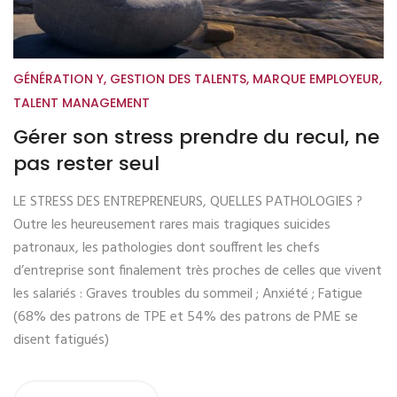
GÉNÉRATION Y
,
GESTION DES TALENTS
,
MARQUE EMPLOYEUR
,
TALENT MANAGEMENT
Gérer son stress prendre du recul, ne
pas rester seul
LE STRESS DES ENTREPRENEURS, QUELLES PATHOLOGIES ?
Outre les heureusement rares mais tragiques suicides
patronaux, les pathologies dont souffrent les chefs
d’entreprise sont finalement très proches de celles que vivent
les salariés : Graves troubles du sommeil ; Anxiété ; Fatigue
(68% des patrons de TPE et 54% des patrons de PME se
disent fatigués)