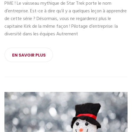
PME ! Le vaisseau mythique de Star Trek porte le nom
d’entreprise. Est-ce à dire qu’il y a quelques leçon à apprendre
de cette série ? Désormais, vous ne regarderez plus le
capitaine Kirk de la même façon ! Pilotage d’entreprise: la
diversité dans les équipes Autrement
EN SAVOIR PLUS