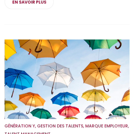
EN SAVOIR PLUS
GÉNÉRATION Y
,
GESTION DES TALENTS
,
MARQUE EMPLOYEUR
,