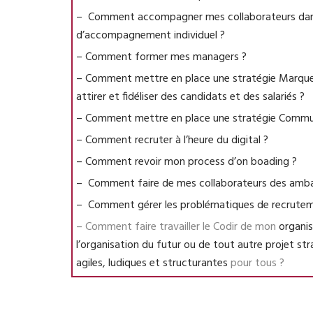
– Comment accompagner mes collaborateurs dan
d’accompagnement individuel ?
– Comment former mes managers ?
– Comment mettre en place une stratégie Marque
attirer et fidéliser des candidats et des salariés ?
– Comment mettre en place une stratégie Commun
– Comment recruter à l’heure du digital ?
– Comment revoir mon process d’on boading ?
– Comment faire de mes collaborateurs des amb
– Comment gérer les problématiques de recruteme
– Comment faire travailler le Codir de mon
organis
l’organisation du futur ou de tout autre projet st
agiles, ludiques et structurantes
pour tous ?