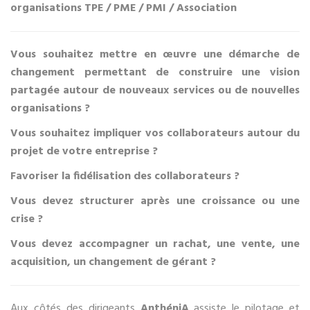
organisations TPE / PME / PMI / Association
Vous souhaitez mettre en œuvre une démarche de
changement permettant de construire une vision
partagée autour de nouveaux services ou de nouvelles
organisations ?
Vous souhaitez impliquer vos collaborateurs autour du
projet de votre entreprise ?
Favoriser la fidélisation des collaborateurs ?
Vous devez structurer après une croissance ou une
crise ?
Vous devez accompagner un rachat, une vente, une
acquisition, un changement de gérant ?
Aux côtés des dirigeants
AnthéniA
assiste le pilotage et