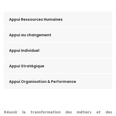
Appui Ressources Humaines
Appui au changement
Appui Individuel
Appui Stratégique
Appui Organisation & Performance
Réussir la transformation des métiers et des