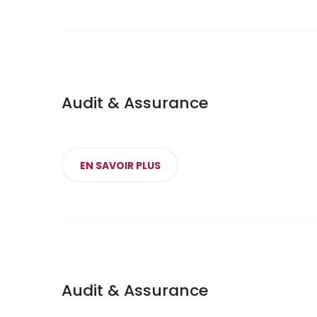
Audit & Assurance
EN SAVOIR PLUS
Audit & Assurance