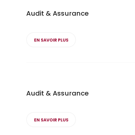
Audit & Assurance
EN SAVOIR PLUS
Audit & Assurance
EN SAVOIR PLUS