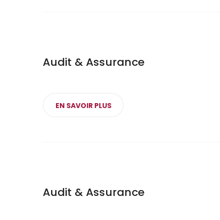
Audit & Assurance
EN SAVOIR PLUS
Audit & Assurance