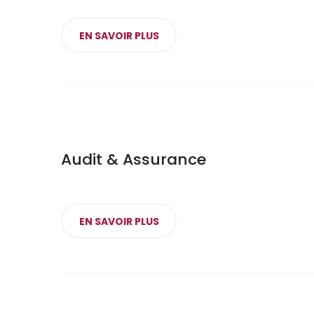
EN SAVOIR PLUS
Audit & Assurance
EN SAVOIR PLUS