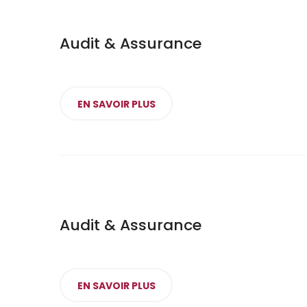
Audit & Assurance
EN SAVOIR PLUS
Audit & Assurance
EN SAVOIR PLUS