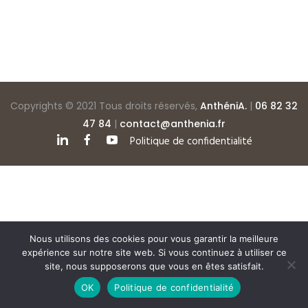
Copyrights © 2021 Tous droits réservés,
AnthéniA.
|
06 82 32
47 84
|
contact@anthenia.fr
Politique de confidentialité
Nous utilisons des cookies pour vous garantir la meilleure
expérience sur notre site web. Si vous continuez à utiliser ce
site, nous supposerons que vous en êtes satisfait.
OK
Politique de confidentialité