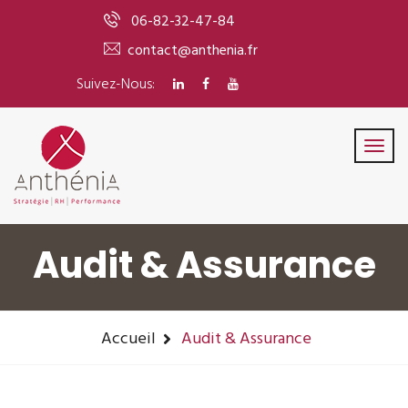
06-82-32-47-84
contact@anthenia.fr
Suivez-Nous:
Audit & Assurance
Accueil
Audit & Assurance