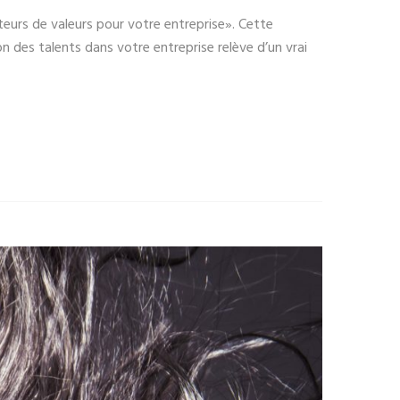
teurs de valeurs pour votre entreprise». Cette
n des talents dans votre entreprise relève d’un vrai