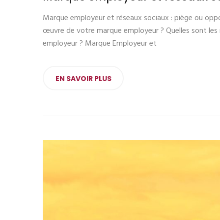
Marque employeur et réseaux sociaux : piège ou opp
œuvre de votre marque employeur ? Quelles sont les no
employeur ? Marque Employeur et
EN SAVOIR PLUS