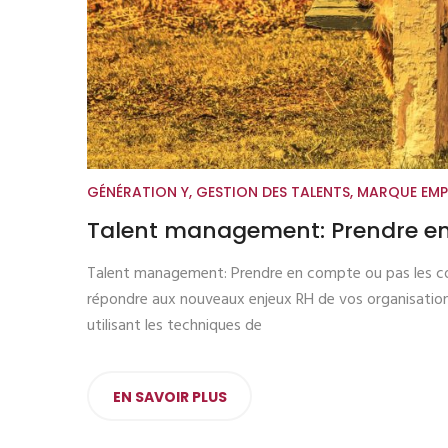
GÉNÉRATION Y
,
GESTION DES TALENTS
,
MARQUE EMP
Talent management: Prendre en
Talent management: Prendre en compte ou pas les co
répondre aux nouveaux enjeux RH de vos organisations
utilisant les techniques de
EN SAVOIR PLUS