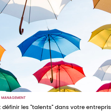
T MANAGEMENT
inir les "talents" dans votre entrepris