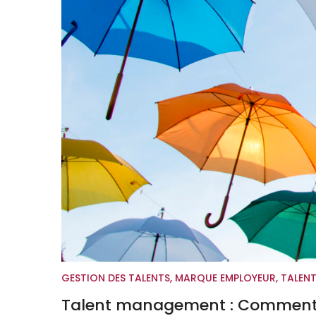
GESTION DES TALENTS
,
MARQUE EMPLOYEUR
,
TALEN
Talent management : Comment déf