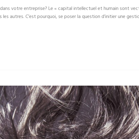
ans votre entreprise? Le « capital intellectuel et humain sont vec
es autres. C’est pourquoi, se poser la question d’initier une gestio