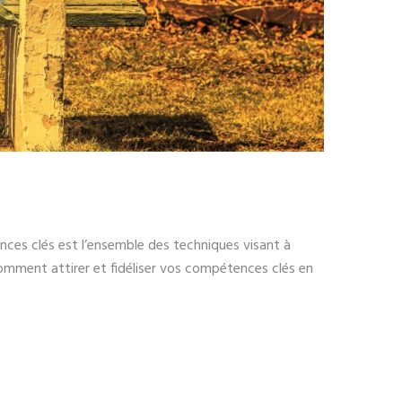
s clés est l’ensemble des techniques visant à
omment attirer et fidéliser vos compétences clés en