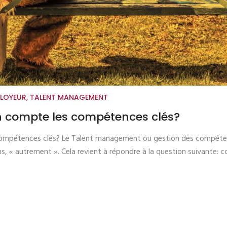
LOYEUR
,
TALENT MANAGEMENT
 compte les compétences clés?
mpétences clés? Le Talent management ou gestion des compétence
, « autrement ». Cela revient à répondre à la question suivante: c