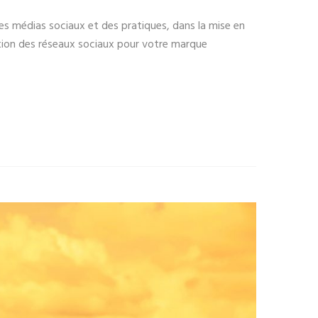
 médias sociaux et des pratiques, dans la mise en
ation des réseaux sociaux pour votre marque