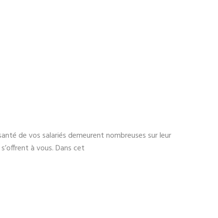
a santé de vos salariés demeurent nombreuses sur leur
 s’offrent à vous. Dans cet