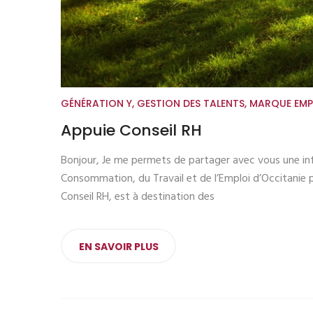
GÉNÉRATION Y
,
GESTION DES TALENTS
,
MARQUE EMP
Appuie Conseil RH
Bonjour, Je me permets de partager avec vous une info
Consommation, du Travail et de l’Emploi d’Occitanie p
Conseil RH, est à destination des
EN SAVOIR PLUS