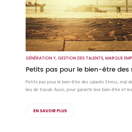
GÉNÉRATION Y
,
GESTION DES TALENTS
,
MARQUE EMP
Petits pas pour le bien-être des 
Petits pas pour le bien-être des salariés Stress, mal
lieu de travail. Aussi, pour garantir leur bien-être et
EN SAVOIR PLUS