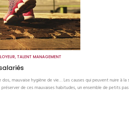
LOYEUR
,
TALENT MANAGEMENT
salariés
 de dos, mauvaise hygiène de vie… Les causes qui peuvent nuire à l
 les préserver de ces mauvaises habitudes, un ensemble de petits pas