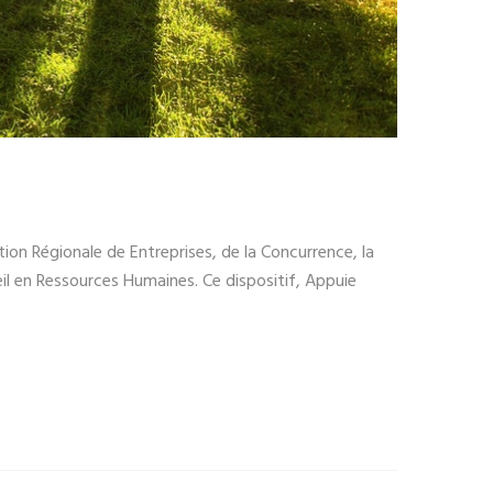
ion Régionale de Entreprises, de la Concurrence, la
eil en Ressources Humaines. Ce dispositif, Appuie