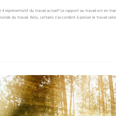
il représentatif du travail actuel? Le rapport au travail est en tra
de du travail. Ainsi, certains s’accordent à penser le travail selon