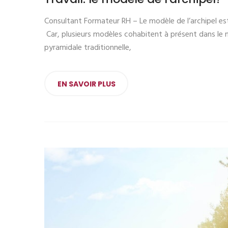
Consultant Formateur RH – Le modèle de l’archipel est-
Car, plusieurs modèles cohabitent à présent dans le mon
pyramidale traditionnelle,
EN SAVOIR PLUS