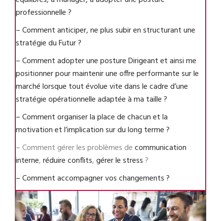
équilibres, à manager, à adopter une posture
professionnelle ?
– Comment anticiper, ne plus subir en structurant une
stratégie du Futur ?
– Comment adopter une posture Dirigeant et ainsi me
positionner pour maintenir une offre performante sur le
marché lorsque tout évolue vite dans le cadre d’une
stratégie opérationnelle adaptée à ma taille ?
– Comment organiser la place de chacun et la
motivation et l’implication sur du long terme ?
– Comment gérer les problèmes de
communication
interne
,
réduire conflits
,
gérer le stress
?
– Comment accompagner vos changements ?