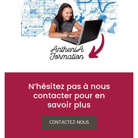
N’hésitez pas à nous
contacter pour en
savoir plus
CONTACTEZ-NOUS