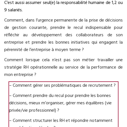
C’est aussi assumer seul(e) la responsabilité humaine de 1,2 ou
9 salariés.
Comment, dans l’urgence permanente de la prise de décisions
de gestion courante, prendre le recul indispensable pour
réfléchir au développement des collaborateurs de son
entreprise et prendre les bonnes initiatives qui engagent la
pérennité de l’entreprise à moyen terme ?
Comment lorsque cela n’est pas son métier travailler une
stratégie RH opérationnelle au service de la performance de
mon entreprise ?
– Comment gérer ses problématiques de recrutement ?
– Comment prendre du recul pour prendre les bonnes
décisions, mieux m’organiser, gérer mes équilibres (vie
privée/vie professionnel) ?
– Comment structurer les RH et répondre notamment