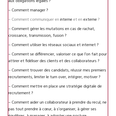
aux obligations légales ?
– Comment manager ?
– Comment communiquer en
interne
et en
externe
?
– Comment gérer les mutations en cas de rachat,
croissance, transmission, fusion ?
– Comment utiliser les réseaux sociaux et internet ?
– Comment se différencier, valoriser ce que l’on fait pour
attirer et fidéliser des clients et des collaborateurs ?
– Comment trouver des candidats, réussir mes premiers
recrutements, limiter le turn over, intégrer, motiver ?
– Comment mettre en place une stratégie digitale de
recrutement ?
– Comment aider un collaborateur à prendre du recul, ne
pas tout prendre à cœur, à s’organiser, à gérer ses