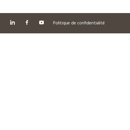
Politique de confidentialité